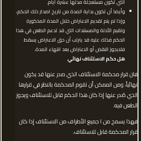
التي تكون مستعجلة مدتها عشرة أيام.
وأيضا أن تكون بداية المدة من تاريخ اصدار ذلك الحكم،
وإذا لم يتم تقديم الاعتراض خلال المدة المذكورة
وتقيم الأدلة والمستندات التي قد تدعم الطعن في هذا
الحكم فذلك عليه قد يترتب أن حق الاعتراض يسقط
فلايجوز النقض أو الاعتراض بعد انتهاء المدة.
هل حكم الاستئناف نهائي
فان قرار محكمة الاستئناف الذي صدر عنها قد يكون
نهائياً، ومن الممكن أن تقوم المحكمة بالنظر في قرارها
الذي صُدر عنها إذا كان هذا الحكم قابل للاستئناف ويجوز
الطعن فيه.
فهذا يسمح من ا جميع الأطراف من الاستئناف إذا كان
قرار المحكمة قابل للاستئناف.