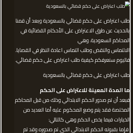
طلب اعتراض على حكم قضائي بالسعودية وبعد أن قمنا
بالحديث عن طرق الاعتراض على الأحكام القضائية في
المحاكم السعودية. وهي
الالتماس والنقض وطلب التماس اعادة النظر في القصايا.
فاليوم سنعرفكم كيفية طلب اعتراض على حكم قضائي.
طلب اعتراض على حكم قضائي بالسعودية
ما المدة المعينة للاعتراض على الحكم
فبعد أن تم صدور الحكم الابتدائي وذلك من قبل المحاكم
المختصة فقد يتم وضع المحكوم عليه أما العديد من
الخيارات فيما يخص الحكم وهي كالتالي:
فإما بقبوله الحكم الابتدائي الذي تم صدوره وقد تم