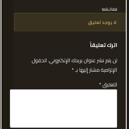
قضايا عامة
لا يوجد تعليق
اترك تعليقاً
لن يتم نشر عنوان بريدك الإلكتروني.
الحقول
الإلزامية مشار إليها بـ
*
التعليق
*