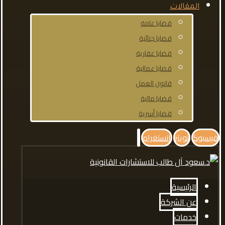
المقالات
قضايا عامة
قضايا جنائية
قضايا عقارية
قضايا عمالية
قانون العمل
قضايا مالية
قضايا أسرية
فيسبوك
تويتر
انستغرام
الرئيسية
عن الشركة
خدمات