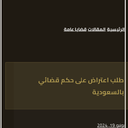
الرئيسية
المقالات
قضايا عامة
طلب اعتراض على حكم قضائي
بالسعودية
يونيو 19, 2024