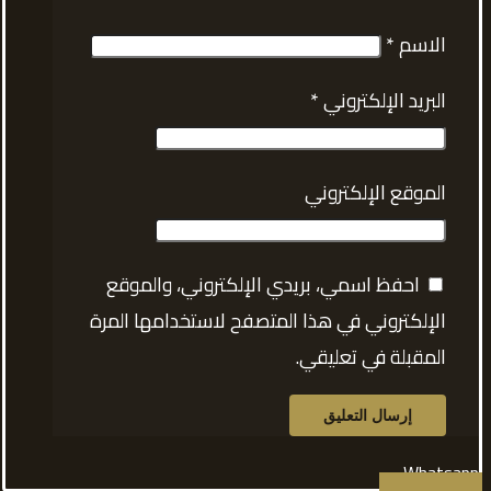
الاسم
*
البريد الإلكتروني
*
الموقع الإلكتروني
احفظ اسمي، بريدي الإلكتروني، والموقع
الإلكتروني في هذا المتصفح لاستخدامها المرة
المقبلة في تعليقي.
Whatsapp