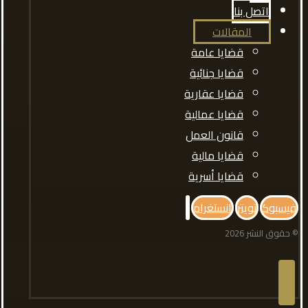
اتصل بنا
المقالات
قضايا عامة
قضايا جنائية
قضايا عقارية
قضايا عمالية
قانون العمل
قضايا مالية
قضايا أسرية
فيسبوك
تويتر
انستغرام
© حقوق النشر 2026