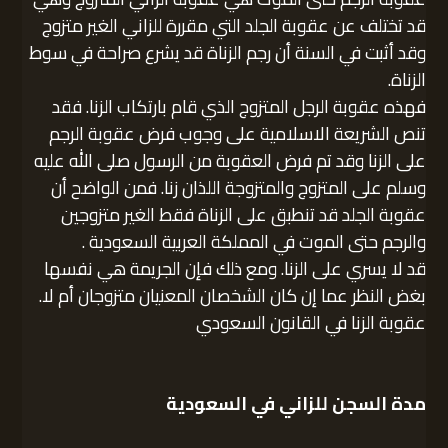
قد تختلف عن عقوبة الجلد التي مقررة للزاني الغير متزوج
وقد أثبت في السنة أن رجم الزناة قد يشرع صراحة في سوط
الزناة.
فهذه عقوبة الرجل المتزوج الذي قام بارتكاب الزنا. فقد
تنص الشريعة الاسلامية على وجوب فرض عقوبة الرجم
على الزنا وقد تم فرض العقوبة من الرسول صلى الله عليه
وسلم على المتزوج والمتزوجة اللذان زنا. فمن الواضح أن
عقوبة الجلد قد تنطبق على الزناة فقط الغير متزوجين
والرجم حتى الموت في المملكة العربية السعودية .
قد لا يسري على الزنا. ومع ذلك فإن الجريمة هي نفسها
بغض النظر عما إن كان الشخصان المعنيان متزوجان أم لا.
عقوبة الزنا في القانون السعودي
مدة السجن للزاني في السعودية