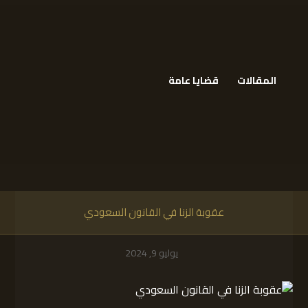
المقالات
قضايا عامة
عقوبة الزنا في القانون السعودي
يوليو 9, 2024