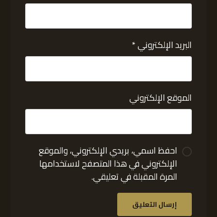
البريد الإلكتروني
*
الموقع الإلكتروني
احفظ اسمي، بريدي الإلكتروني، والموقع
الإلكتروني في هذا المتصفح لاستخدامها
المرة المقبلة في تعليقي.