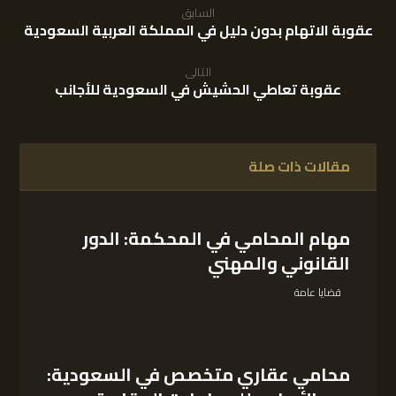
السابق
عقوبة الاتهام بدون دليل في المملكة العربية السعودية
التالى
عقوبة تعاطي الحشيش في السعودية للأجانب
مقالات ذات صلة
مهام المحامي في المحكمة: الدور
القانوني والمهني
قضايا عامة
محامي عقاري متخصص في السعودية: