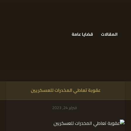
المقالات
قضايا عامة
عقوبة تعاطي المخدرات للعسكريين
فبراير 24, 2023