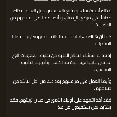
و ذلك أسوة بما هو متبع بالعديد من دول العالم، و ذلك
عطفاً على مرضى الإدمان، و أيضا عملاً على علاجهم من
الداء هذا .”
كما أن هناك معاملة خاصة للطلاب المتهمين في قضايا
المخدرات .
إذ قد تم استثناء النظام الطلبة من تطبيق العقوبات التي
قد نص عليها فيه، حيث قد اكتفى بتأديبهم التأديب
المناسب .
وأيضاً العمل على مراقبتهم بعد ذلك من أجل التأكد من
صلاحهم .
فقد أخذ التعهد على أولياء الأمور في حسن تربيتهم، فقد
يشترط بمن يستفيدون من هذا.