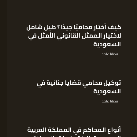
كيف أختار محاميًا جيدًا؟ دليل شامل
لاختيار الممثل القانوني الأمثل في
السعودية
قضايا عامة
توكيل محامي قضايا جنائية في
السعودية
قضايا عامة
أنواع المحاكم في المملكة العربية