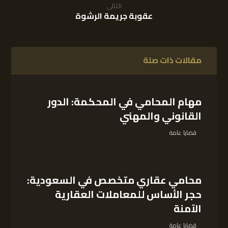
التالى
عقوبة جريمة الرشوة
مقالات ذات صلة
مهام المحامي في المحكمة: الدور
القانوني والمهني
قضايا عامة
محامي عقاري متخصص في السعودية:
حجر الأساس للمعاملات العقارية
الآمنة
قضايا عامة