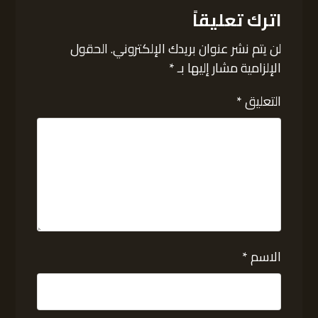
اترك تعليقاً
لن يتم نشر عنوان بريدك الإلكتروني.
الحقول
الإلزامية مشار إليها بـ
*
التعليق
*
الاسم
*