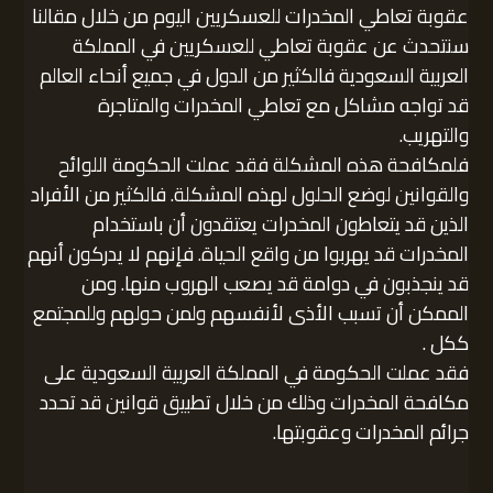
عقوبة تعاطي المخدرات للعسكريين اليوم من خلال مقالنا
سنتحدث عن عقوبة تعاطي للعسكريين في المملكة
العربية السعودية فالكثير من الدول في جميع أنحاء العالم
قد تواجه مشاكل مع تعاطي المخدرات والمتاجرة
والتهريب.
فلمكافحة هذه المشكلة فقد عملت الحكومة اللوائح
والقوانين لوضع الحلول لهذه المشكلة. فالكثير من الأفراد
الذين قد يتعاطون المخدرات يعتقدون أن باستخدام
المخدرات قد يهربوا من واقع الحياة. فإنهم لا يدركون أنهم
قد ينجذبون في دوامة قد يصعب الهروب منها. ومن
الممكن أن تسبب الأذى لأنفسهم ولمن حولهم وللمجتمع
ككل .
فقد عملت الحكومة في المملكة العربية السعودية على
مكافحة المخدرات وذلك من خلال تطبيق قوانين قد تحدد
جرائم المخدرات وعقوبتها.