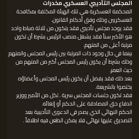
المجلس التأديبي العسكري مخدرات
المحكمة العسكرية هي تلك الهيئة المكلفة بمكافحة
العسكريين وذلك وفق أحكام القانون.
فقد يوجد مجلس تأديبي فقد يتكون من ثلاثة ضباط واحد
هو الأكبر سناً فقد يشغل منصب الرئيس بشرط أن تكون
مرتبة أعلى من المتهم.
بينما في حال وجود ذات المرتبة بين رئيس المجلس والمتهم
وذلك بشرط أن يكون رئيس المجلس أكبر من المتهم من
حيث العمر.
بعد ذلك فقد يفضل أن يكون رئيس المجلس وأعضاؤه
يختصوا بالشريعة.
فقد تكون جلسات المجلس سرية . لكل من الأمير ووزير
الدفاع حق المصادقة على الحكم أو إلغائه.
الحكم النهائي الذي يصدر في الدعوى التأديبية بعد
التصديق عليها نهائي فلا يمكن الطعن فيه اطلاقاً .