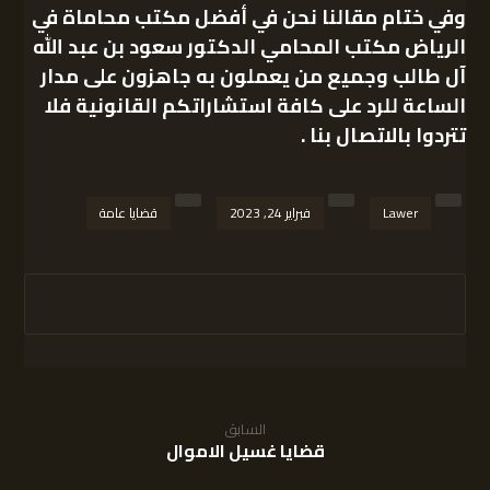
وفي ختام مقالنا نحن في أفضل مكتب محاماة في
الرياض مكتب المحامي الدكتور سعود بن عبد الله
آل طالب وجميع من يعملون به جاهزون على مدار
الساعة للرد على كافة استشاراتكم القانونية فلا
تتردوا بالاتصال بنا .
Lawer
فبراير 24, 2023
قضايا عامة
السابق
قضايا غسيل الاموال