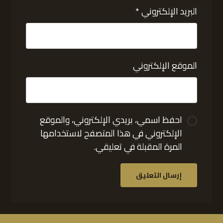
البريد الإلكتروني
*
الموقع الإلكتروني
احفظ اسمي، بريدي الإلكتروني، والموقع
الإلكتروني في هذا المتصفح لاستخدامها
المرة المقبلة في تعليقي.