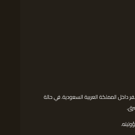
سفر داخل المملكة العربية السعودية. في حالة
رق.
وليته.