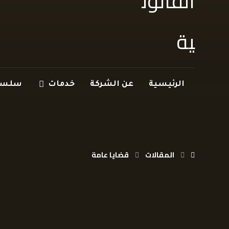
الرئيسية
عن الشركة
خدمات
سلسلة
المقالات
قضايا عامة