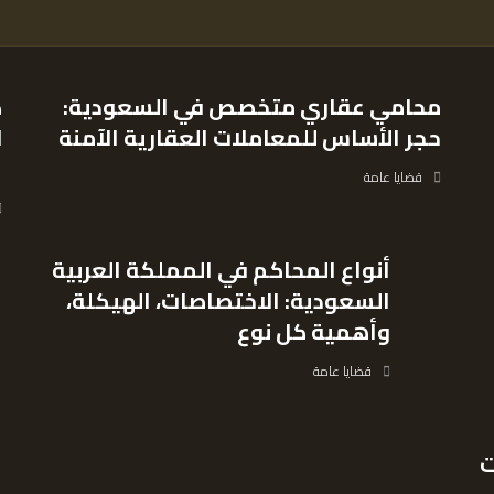
محامي عقاري متخصص في السعودية:
ك
حجر الأساس للمعاملات العقارية الآمنة
ل
ا
قضايا عامة
أنواع المحاكم في المملكة العربية
السعودية: الاختصاصات، الهيكلة،
وأهمية كل نوع
قضايا عامة
ت