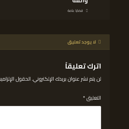
واثقة
قضايا عامة
لا يوجد تعليق
اترك تعليقاً
لن يتم نشر عنوان بريدك الإلكتروني.
الحقول الإلزامية
التعليق
*