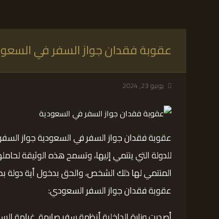
عقوبة فقدان جواز السفر في السعود
يونيو 23, 2024
عقوبة فقدان جواز السفر في السعودية جواز السفر ه
للدولة التي ينتمي إليها، وتسمح هذه الوثيقة لحامل
المنتمي لها ذلك الشخص، والحق بدخول أية دولة بص
عقوبة فقدان جواز السفر السعودي: