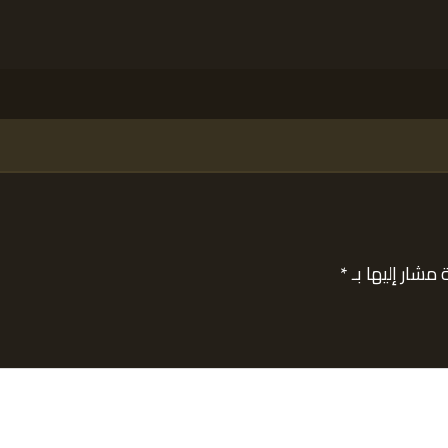
 مشار إليها بـ
*