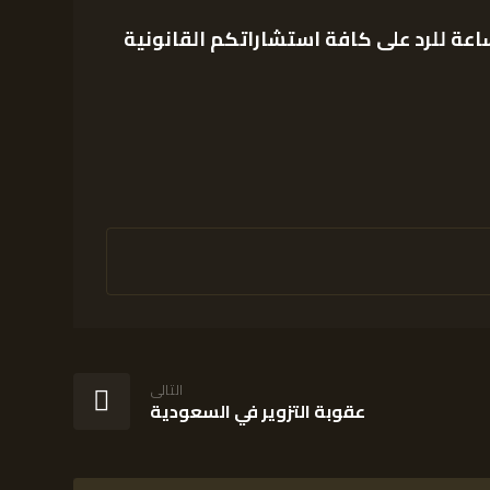
عة للرد على كافة استشاراتكم القانونية
التالى
عقوبة التزوير في السعودية