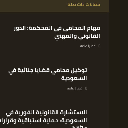
مقالات ذات صلة
مهام المحامي في المحكمة: الدور
القانوني والمهني
قضايا عامة
توكيل محامي قضايا جنائية في
السعودية
قضايا عامة
الاستشارة القانونية الفورية في
السعودية: حماية استباقية وقرارا