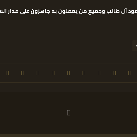
ود آل طالب وجميع من يعملون به جاهزون على مدار السا