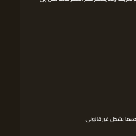
حدهما بشكل غير قانوني.