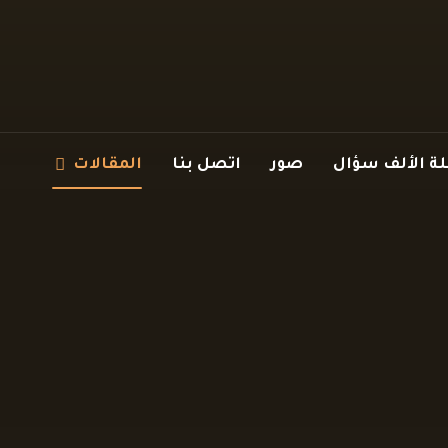
 الألف سؤال
صور
اتصل بنا
المقالات