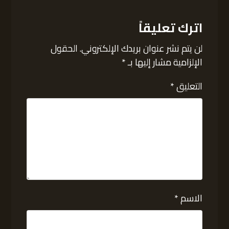
اترك تعليقاً
لن يتم نشر عنوان بريدك الإلكتروني.
الحقول
الإلزامية مشار إليها بـ
*
التعليق
*
الاسم
*