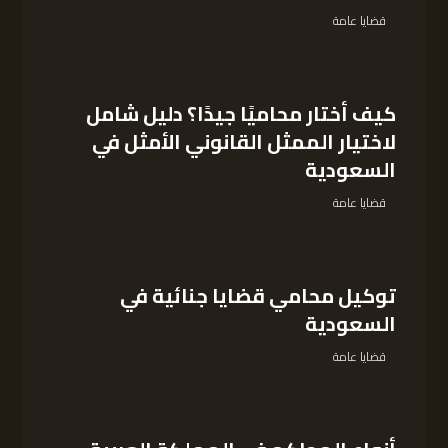
قضايا عامة
كيف أختار محاميًا جيدًا؟ دليل شامل
لاختيار الممثل القانوني الأمثل في
السعودية
قضايا عامة
توكيل محامي قضايا جنائية في
السعودية
قضايا عامة