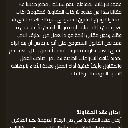
عقود شركات المقاولة اليوم سيكون محور حديثنا عبر
مقالنا هذا عن عقود شركات المقاولة. فعقود شركات
المقاولة وفق القانون السعودي هو ذلك العقد الذي قد
يتعهد من خلاله قيام طرف من الطرفيين بتأدية عمل ما
وذلك يكون مقابل اتاحة مواد العمل من الطرف الآخر.
فقد نص القانون السعودي على أنه لا بد من أن يتم ابرام
اتفاق العقد بطريقة قانونية فيجب أنه من خلال العقد يتم
تحديد كافة الالتزامات الخاصة بكل من صاحب العمل
والمقاول وأيضاً كيفية أداء العمل ومدة الأداء بالإضافة
لتحديد المهمة الموكلة له.
اركان عقد المقاولة
أركان عقد المقاولة هي من الركائز المهمة لكلا الطرفين
لكي يتم ضمان اتفاق ملزم بشكل قانوني . وهي كالتالي: