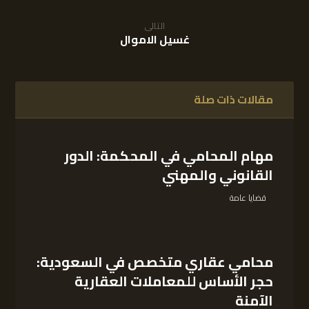
التالى
غسيل الاموال
مقالات ذات صلة
مهام المحامي في المحكمة: الدور
القانوني والمهني
قضايا عامة
محامي عقاري متخصص في السعودية:
حجر الأساس للمعاملات العقارية
الآمنة