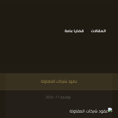
المقالات
قضايا عامة
عقود شركات المقاولة
نوفمبر 17, 2024