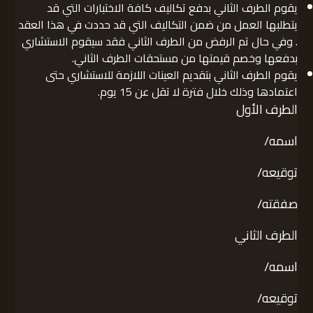
يقوم الطرف الثاني بدفع تكاليف كافة الاختبارات التي قد
يتطلبها العمل من ضمن التكاليف التي قد حددت في هذا العقد
. وفي حال تم الرفض من الطرف الثاني فقد سيقوم الاستشاري
بدفعها وخصم قيمتها من مستحقات الطرف الثاني.
يقوم الطرف الثاني بتقديم العينات اللازمة للاستشاري حتى
اعتمادها وذلك خلال فترة لا تقل عن 15 يوم.
الطرف الأول
اسمه/
توقيعه/
صفقته/
الطرف الثاني
اسمه/
توقيعه/