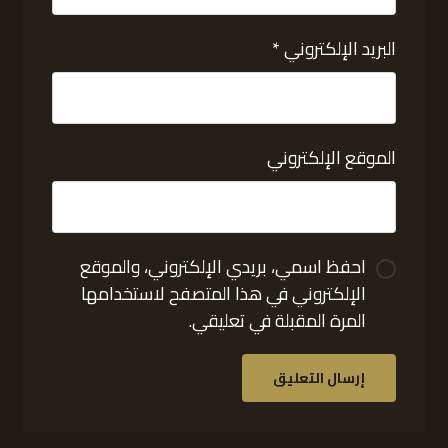
البريد الإلكتروني
*
الموقع الإلكتروني
احفظ اسمي، بريدي الإلكتروني، والموقع
الإلكتروني في هذا المتصفح لاستخدامها
المرة المقبلة في تعليقي.