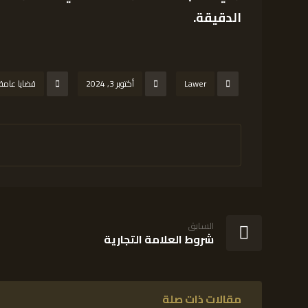
الدقيقة.
Lawer
أكتوبر 3, 2024
قضايا عامة
السابق
شروط العلامة التجارية
مقالات ذات صلة