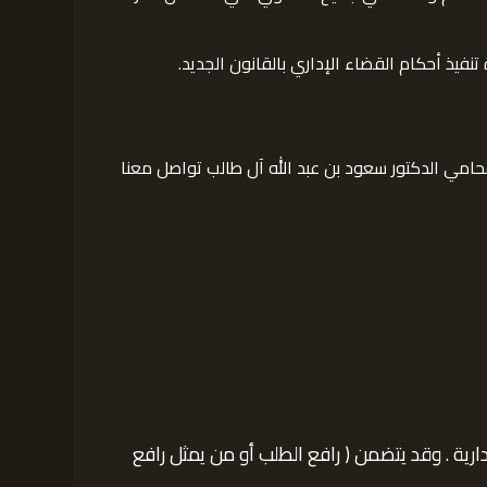
نفيذ أحكام القضاء الإداري بالقانون الجديد.
حامي الدكتور سعود بن عبد الله آل طالب تواصل معنا
ية . وقد يتضمن ( رافع الطلب أو من يمثل رافع