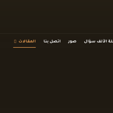
 الألف سؤال
صور
اتصل بنا
المقالات