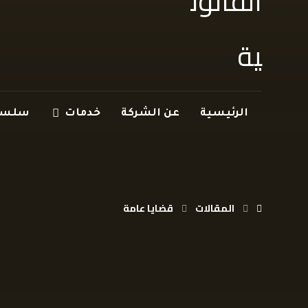
الرئيسية
عن الشركة
خدمات
سلسلة
المقالات
قضايا عامة