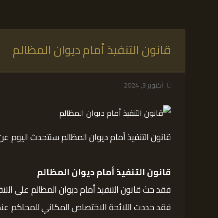
قانون التنفيذ أمام ديوان المظالم
أكتوبر 3, 2024
قانون التنفيذ أمام ديوان المظالم سنتحدث اليوم عن ق
قانون التنفيذ أمام ديوان المظالم
فقد حث قانون التنفيذ أمام ديوان المظالم على التنف
فقد حددت اللائحة الاختصاص المكاني للمحاكم عندما 