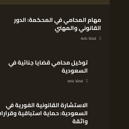
مهام المحامي في المحكمة: الدور
القانوني والمهني
قضايا عامة
توكيل محامي قضايا جنائية في
السعودية
قضايا عامة
الاستشارة القانونية الفورية في
السعودية: حماية استباقية وقرارا
واثقة