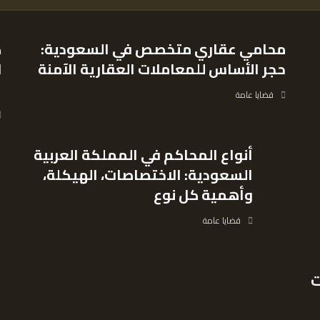
محامي عقاري متخصص في السعودية:
ك
حجر الأساس للمعاملات العقارية الآمنة
ل
ا
قضايا عامة
أنواع المحاكم في المملكة العربية
السعودية: الاختصاصات، الهيكلة،
وأهمية كل نوع
قضايا عامة
ت