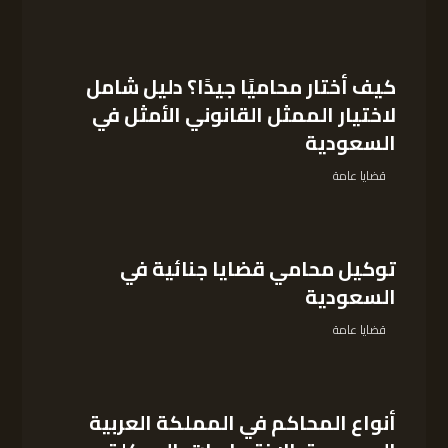
كيف أختار محاميًا جيدًا؟ دليل شامل
لاختيار الممثل القانوني الأمثل في
السعودية
قضايا عامة
توكيل محامي قضايا جنائية في
السعودية
قضايا عامة
أنواع المحاكم في المملكة العربية