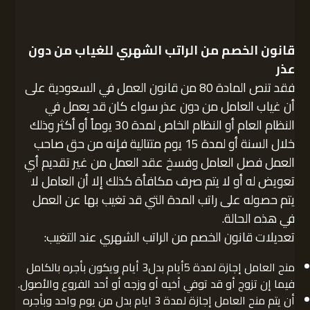
قانون الخصم من الراتب الشهري للغياب من دون
عذر
فقد تنص المادة 80 من قانون العمل في السعودية على
أن غياب العامل من دون عذر سواء كان قد يعمل في
النظام العام أو النظام الخاص لمدة 30 يوماً أو أكثر وذلك
خلال السنة أو لمدة 15 يوم متتالية فإنه من حق صاحب
العمل فصل العامل وفسخ عقد العمل من غير تقديم أي
تعويض له أو لا يتم صرف مكافأة كذلك إلا أن العامل لا
يتم حصوله على راتب المدة التي قد تغيب بها عن العمل
في هذه الحالة.
تعديلات قانون الخصم من الراتب الشهري عند التغيب:
منح العامل إجازة لمدة 5أيام بدل3 أيام ويكون بأجره بالكامل
فيما إن تزوج أو قد توفي أخيه أو وزجه أو أحد الفروع والأصول.
أن يتم منح العامل إجازة لمدة 3 ايام بدل من يوم واحد وبأجره