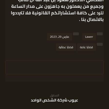
وجميع من يعملون به جاهزون على مدار الساعة
للرد على كافة استشاراتكم القانونية فلا تترددوا
بالاتصال بنا .
Lawer
مارس 29, 2023
قضايا عامة
قضايا عمالية
السابق
عيوب شركة الشخص الواحد