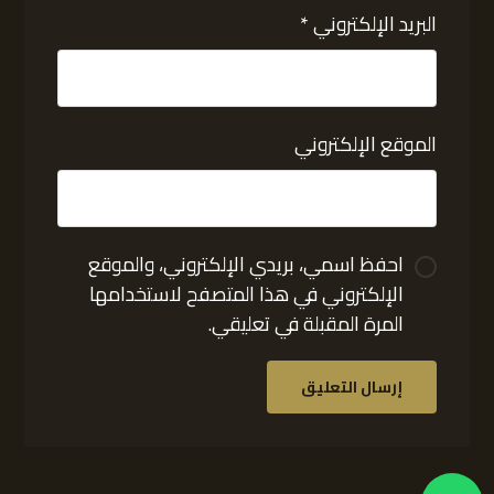
البريد الإلكتروني
*
الموقع الإلكتروني
احفظ اسمي، بريدي الإلكتروني، والموقع
الإلكتروني في هذا المتصفح لاستخدامها
المرة المقبلة في تعليقي.