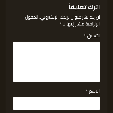
اترك تعليقاً
لن يتم نشر عنوان بريدك الإلكتروني.
الحقول
الإلزامية مشار إليها بـ
*
التعليق
*
الاسم
*