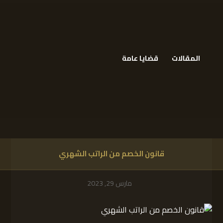
المقالات
قضايا عامة
قانون الخصم من الراتب الشهري
مارس 29, 2023