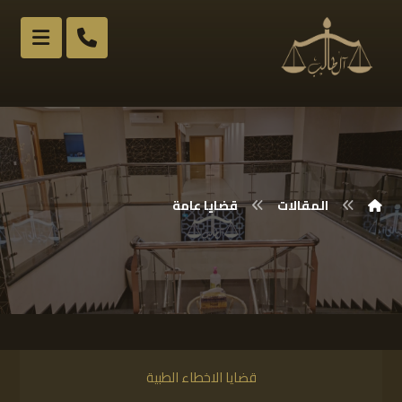
المقالات
قضايا عامة
قضايا الاخطاء الطبية