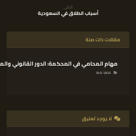
التالى
أسباب الطلاق في السعودية
مقالات ذات صلة
مهام المحامي في المحكمة: الدور القانوني والم
قضايا عامة
لا يوجد تعليق