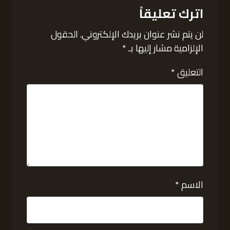
اترك تعليقاً
لن يتم نشر عنوان بريدك الإلكتروني.
الحقول
الإلزامية مشار إليها بـ
*
التعليق
*
الاسم
*