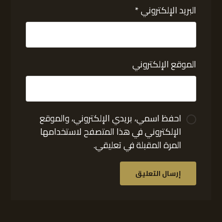
البريد الإلكتروني
*
الموقع الإلكتروني
احفظ اسمي، بريدي الإلكتروني، والموقع
الإلكتروني في هذا المتصفح لاستخدامها
المرة المقبلة في تعليقي.