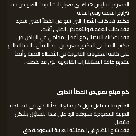
السعودية فليس هناك أي معيار ثابت لقيمة التعويض فقد
تتراوح القيمة وفق الحالة
فكلما قد كانت الأضرار التي تنتج عن الخطأ الطبي شديد
فقد كانت العقوبة والتعويض المالي أشد .
فقد يمكنك الاتصال مع أفضل محامي في الرياض من
مكتب المحامي الدكتور سعود بن عبد الله آل طالب للاطلاع
على كافة العقوبات القانونية في الأخطاء الطبية وأيضاً
لتقديم كافة الاستشارات القانونية التي قد تخصك .
كم مبلغ تعويض الخطأ الطبي
الكثير منا يتساءل حول كم مبلغ الخطأ الطبي في المملكة
العربية السعودية سنوضح الرد على هذا التساؤل بشكل
مفصل.
فقد شرع النظام في المملكة العربية السعودية حق