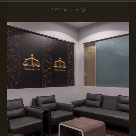
مارس 31, 2023