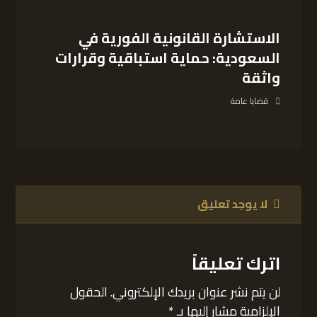
الاستشارة القانونية الفورية في
السعودية: حماية استباقية وقرارات
واثقة
قضايا عامة
لا يوجد تعليق
اترك تعليقاً
لن يتم نشر عنوان بريدك الإلكتروني.
الحقول
الإلزامية مشار إليها بـ
*