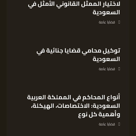
لاختيار الممثل القانوني الأمثل في
السعودية
قضايا عامة
توكيل محامي قضايا جنائية في
السعودية
قضايا عامة
أنواع المحاكم في المملكة العربية
السعودية: الاختصاصات، الهيكلة،
وأهمية كل نوع
قضايا عامة