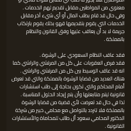
معنوي من المواطنين مقابل تقديم لهم الخدمات .
وفي حال قد قام بطلب المال أو أي شيء آخر مقابل
الخدمات التي يقوم بتقديمها قهو بذلك يقوم بارتكاب
جريمة لا بد أن يعاقب عليها وفق القانون والنظام
بالمملكة .
فقد عاقب النظام السعودي على الرشوة .
فقد فرض العقوبات على كل من المرتشي والراشي كما
انه قد عاقب الوسيط بين كل من المرتشي والراشي .
هناك العديد من قضايا الرشوة بالمملكة والتي قد تعرض
أمام المحاكم والتي تكون بحاجة إلى طلب استشارات
قانونية ليتم متابعتها وأن يتم إيجاد الحلول المناسبة .
لذا في حال قد تعرضت لأي قضية من قضايا الرشوة
بالمملكة فلا تتردد بالتواصل مع محامي خبير من شركة
الدكتور المحامي سعود أل طالب للمحاماة والأستشارات
القانونية .