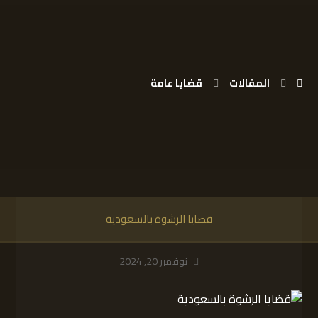
المقالات
قضايا عامة
قضايا الرشوة بالسعودية
نوفمبر 20, 2024