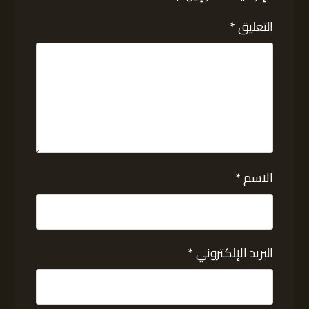
التعليق
*
الاسم
*
البريد الإلكتروني
*