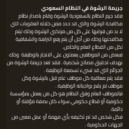
جريمة الرشوة في النظام السعودي
فقد جرم النظام بالسعودية الرشوة وقام باصدار نظام
مكافحة الرشوة والتي قد حدد ممن خلاله العقوبات التي
لا بد من فرضها على كل من مرتكبي الرشوة وذلك ليتم
مكافحتها وذلك من أجل أن يتم رفع النزاهة والشفافية
لكل من القطاع العام والخاص.
فبعض من الموظفين يعملون على الاتجار بالوظيفة وذلك
بهدف تحقيق مصالح شخصية . فقد تعد جريمة الرشوة من
الجرائم التي قد تسيء لسمعة الوظيفة .
فقد يتم معاقبة كل موظف عام قبل بالرشوة وكل
موظف لم يقم بواجباته الوظيفية .
فالموظف العام وفق النظام هو كل من يعمل بمؤسسة
حكومية أو قطاع حكومي سواء كان بصفة مؤقتة أو
دائمة.
فكل شخص قد تم تكليفه بأي مهمة أو عمل معين من
الجهات الحكومية .