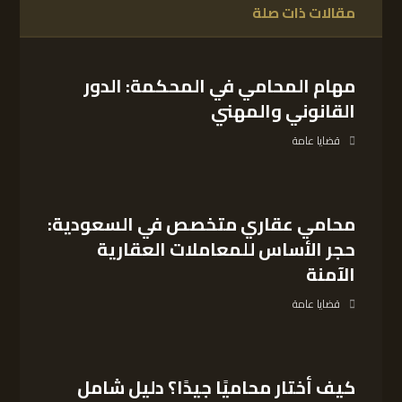
مقالات ذات صلة
مهام المحامي في المحكمة: الدور
القانوني والمهني
قضايا عامة
محامي عقاري متخصص في السعودية:
حجر الأساس للمعاملات العقارية
الآمنة
قضايا عامة
كيف أختار محاميًا جيدًا؟ دليل شامل