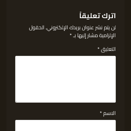
اترك تعليقاً
لن يتم نشر عنوان بريدك الإلكتروني.
الحقول
الإلزامية مشار إليها بـ
*
التعليق
*
الاسم
*