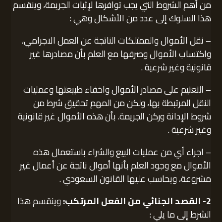
من أهم الشروط التي يجب توافرها لإثبات الجريمة، وينقسم
هذا السلوك إلى عدد من الأشكال وهي :
– نقل الأموال والممتلكات الناتجة عن العمل الاجرامي،
واكتساب الأموال وصرفها مع العلم بأن مصادرها غير
قانونية وغير شرعية .
– التعتيم على مصادر الأموال واخفاء طبيعتها وعمليات
النقل المرتبطة بها، ولكن من المهم تحقيق شرط من
شروط الإدانة وركن الجريمة. بأن هذه الأموال غير قانونية
وغير شرعية .
– اجراء أي من عمليات البيع والشراء باستعمال هذه
الأموال مع وجود العلم بأنها أموال ناتجة عن أعمال غير
مشروعة، ويحاسب عليها القانون السعودي .
2- القصد الجنائي من الفعل المرتكب:
وينقسم هذا
الشرط إلى ما يلي :