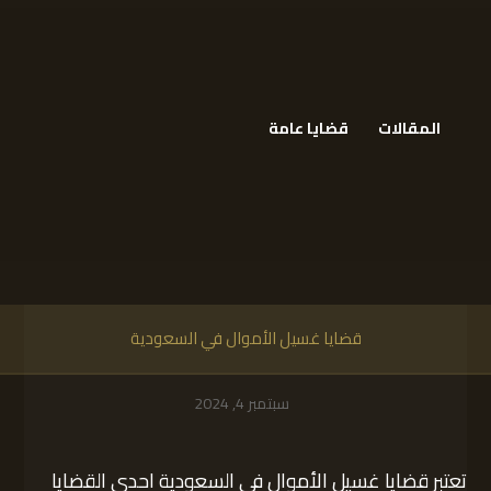
المقالات
قضايا عامة
قضايا غسيل الأموال في السعودية
سبتمبر 4, 2024
تعتبر قضايا غسيل الأموال في السعودية احدى القضايا