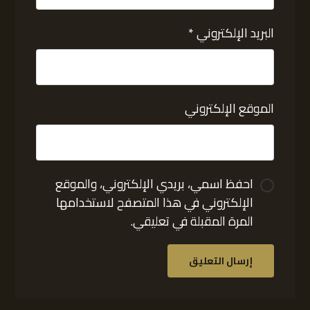
البريد الإلكتروني
*
الموقع الإلكتروني
احفظ اسمي، بريدي الإلكتروني، والموقع
الإلكتروني في هذا المتصفح لاستخدامها
المرة المقبلة في تعليقي.