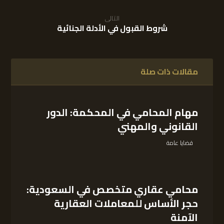
التالى
شروط القبول في الأدلة الجنائية
مقالات ذات صلة
مهام المحامي في المحكمة: الدور
القانوني والمهني
قضايا عامة
محامي عقاري متخصص في السعودية:
حجر الأساس للمعاملات العقارية
الآمنة