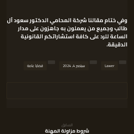
وفي ختام مقالنا
شركة المحامي الدكتور سعود آل
طالب
وجميع من يعملون به جاهزون على مدار
الساعة للرد على كافة استشاراتكم القانونية
الدقيقة.
Lawer
سبتمبر 4, 2024
قضايا عامة
السابق
شروط مزاولة المهنة