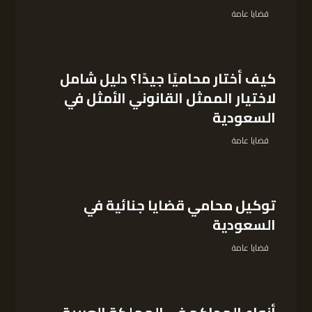
قضايا عامة
كيف أختار محاميًا جيدًا؟ دليل شامل
لاختيار الممثل القانوني الأمثل في
السعودية
قضايا عامة
توكيل محامي قضايا جنائية في
السعودية
قضايا عامة