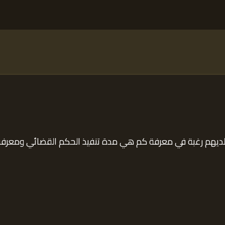
 لديهم رغبة في معرفة كم هي مدة تنفيذ الحكم القضائي ومعرفة