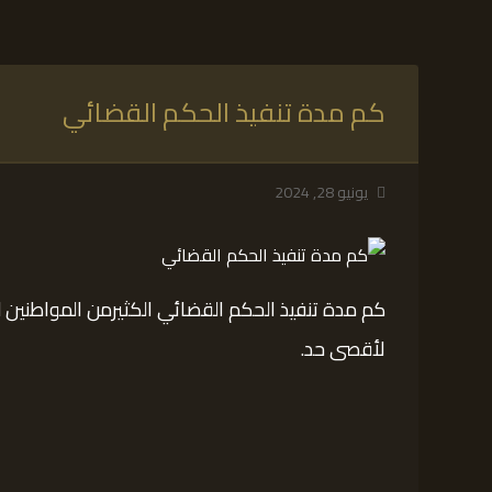
كم مدة تنفيذ الحكم القضائي
يونيو 28, 2024
كم مدة تنفيذ الحكم القضائي الكثيرمن المواطنين
لأقصى حد.