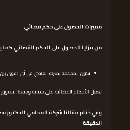
مميزات الحصول على حكم قضائي
من مزايا الحصول على الحكم القضائي كما يل
تكون المحكمة بمنزلة القاضي في أي دعوى بين در
تعمل الأحكام القضائية على حماية وحفظ الحقوق 
وفي ختام مقالنا شركة المحامي الدكتور سع
الدقيقة