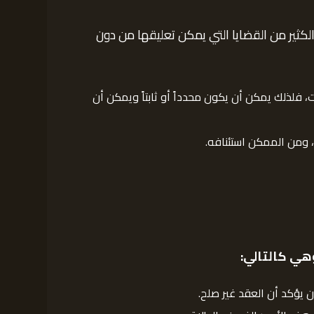
لكثير من القضايا التي يمكن تعليقها من دون
ت، فلذلك يمكن أن يكون محدداً أو ثابتاً ويمكن أن
، ومن الممكن استئنافه.
وهي كالتالي:
أن يؤكد أن العقد غير صلح.