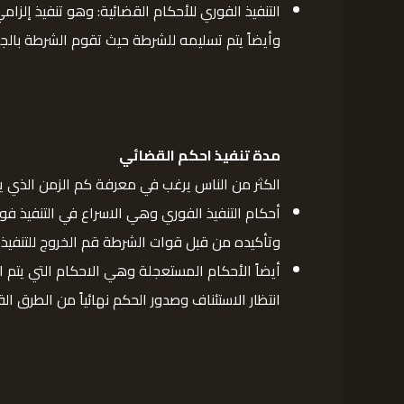
التنفيذ الفوري للأحكام القضائية: وهو تنفيذ إلز
وأيضاً يتم تسليمه للشرطة حيث تقوم الشرطة بالجر
مدة تنفيذ احكم القضائي
الكثر من الناس يرغب في معرفة كم الزمن الذي ي
أحكام التنفيذ الفوري وهي الاسراع في التنفيذ ف
وتأكيده من قبل قوات الشرطة قم الخروج للتنفيذ با
أيضاً الأحكام المستعجلة وهي الاحكام التي يتم 
انتظار الاستئناف وصدور الحكم نهائياً من الطرق الق