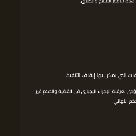
 هذه الأمور الفسخ والطلاق.
ت التي يمكن بها إيقاف التنفيذ:
 يؤدي لعرقلة الإجراء الإجباري في القضية والحكم غير
كم النهائي: