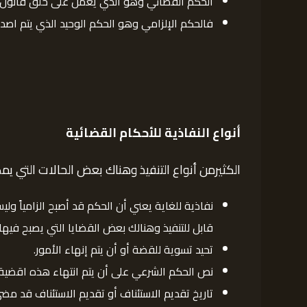
الحكم القضائي وهو الذي يعمل على خلق قانون حدي
فالحكم الإلزامي وهو الحكم الوحيد الذي يتم اصدار
أنواع النفاذية للأحكام القضائية
الكثيرمن أنواع التنفيذ وهناك بعض الحالات التي يم
نفاذية للغاية يعني أن الحكم قد أصبح الزامياً ولي
قابل للتنفيذ وهنالك بعض القضايا التي يصبح فيه
تحيد تسوية للقضة أو أن يتم إنهاء الأمور.
نص الحكم الشرعي على أن يتم انتهاء هذه اقضية.
تاريخ تقديم الاستئناف أو تقديم الاستئناف قد مض