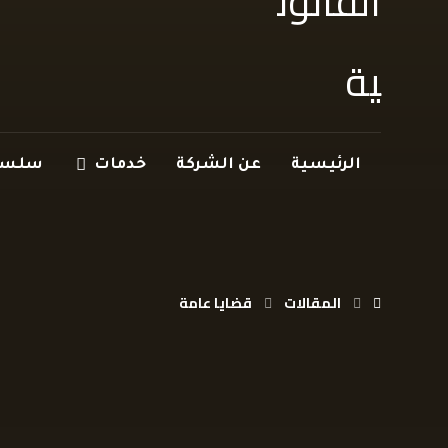
الرئيسية
عن الشركة
خدمات
سلسلة
المقالات
قضايا عامة