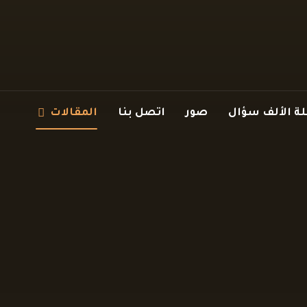
 الألف سؤال
صور
اتصل بنا
المقالات