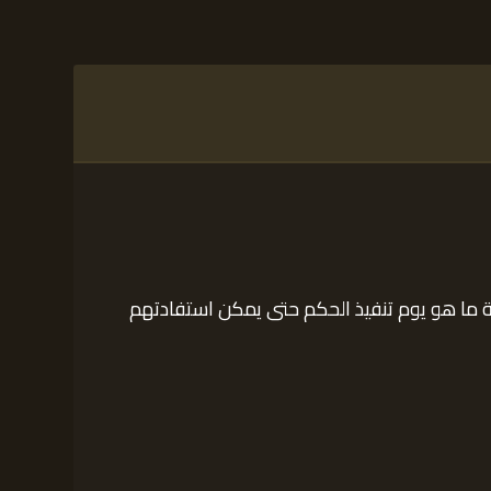
 ما هو يوم تنفيذ الحكم حتى يمكن استفادتهم