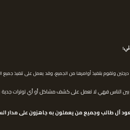
ي:
جتين وتقوم بتنفيذ أوامرها من الجميع، وقد يعمل على تنفيذ جميع الأ
بين الناس فهي لا تعمل على كشف مشاكل أو أي توترات جدية بي
ود آل طالب وجميع من يعملون به جاهزون على مدار السا