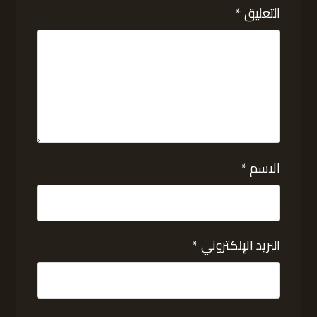
التعليق
*
الاسم
*
البريد الإلكتروني
*