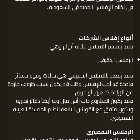
في نظام الإفلاس الجديد في السعودية .
أنواع إفلاس الشركات
فقد ينقسم الإفلاس لثلاثة أنواع وهي
الإفلاس الحقيقي
فقد يقصد بالإفلاس الحقيقي هي حالات وقوع خسائر
فادحة قد أجت للإفلاس وذلك قد يكون بسبب ظروف خارجة
عن الإرادة كالغرق أو حريق.
فقد يكون المشروع ذات رأس مال وله أيضاً دفاتر تجارية
ويكون متفق مع القوانين التابعة لنظام المملكة العربية
السعودي.
الإفلاس التقصيري