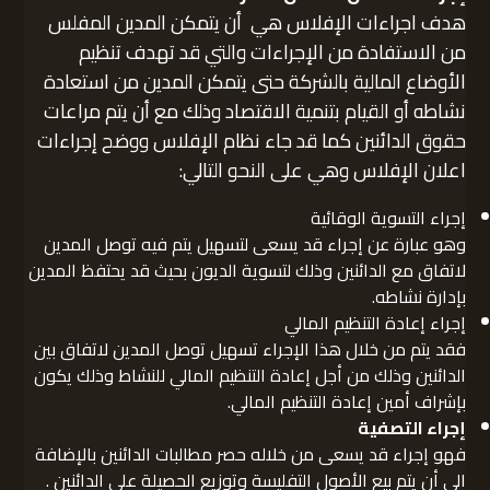
هدف اجراءات الإفلاس هي أن يتمكن المدين المفلس
من الاستفادة من الإجراءات والتي قد تهدف تنظيم
الأوضاع المالية بالشركة حتى يتمكن المدين من استعادة
نشاطه أو القيام بتنمية الاقتصاد وذلك مع أن يتم مراعات
حقوق الدائنين كما قد جاء نظام الإفلاس ووضح إجراءات
اعلان الإفلاس وهي على النحو التالي:
إجراء التسوية الوقائية
وهو عبارة عن إجراء قد يسعى لتسهيل يتم فيه توصل المدين
لاتفاق مع الدائنين وذلك لتسوية الديون بحيث قد يحتفظ المدين
بإدارة نشاطه.
إجراء إعادة التنظيم المالي
فقد يتم من خلال هذا الإجراء تسهيل توصل المدين لاتفاق بين
الدائنين وذلك من أجل إعادة التنظيم المالي للنشاط وذلك يكون
بإشراف أمين إعادة التنظيم المالي.
إجراء التصفية
فهو إجراء قد يسعى من خلاله حصر مطالبات الدائنين بالإضافة
الى أن يتم بيع الأصول التفليسة وتوزيع الحصيلة على الدائنين .