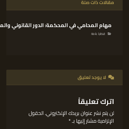
مقالات ذات صلة
مهام المحامي في المحكمة: الدور القانوني والم
قضايا عامة
لا يوجد تعليق
اترك تعليقاً
لن يتم نشر عنوان بريدك الإلكتروني.
الحقول
الإلزامية مشار إليها بـ
*