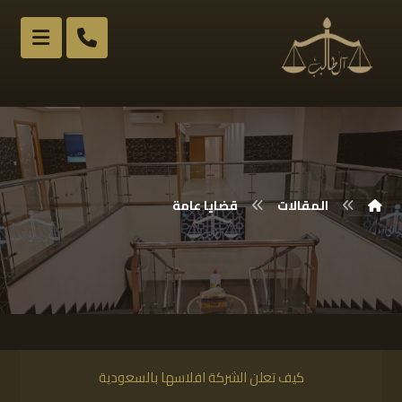
المقالات
قضايا عامة
كيف تعلن الشركة افلاسها بالسعودية