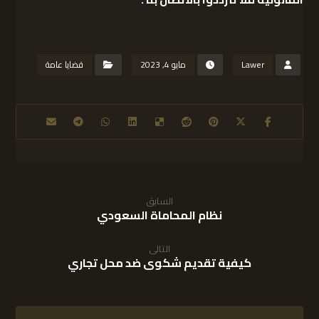
Lawer
مايو 4, 2023
قضايا عامة
السابق
نظام المحاماة السعودي
التالى
كيفية تقديم شكوى ضد محل تجاري