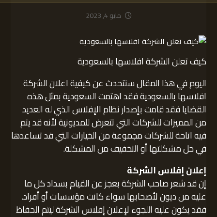
مايو 4, 2023
كيف تعلن الشركة افلاسها بالسعودية
اليوم في هذا المقال سنتحدث عن كيفية اعلان الشركة
افلاسها بالسعودية فقد اهتمت السعودية بمثل هذه
القضايا فقد قامت بإصدار نظام الإفلاس الذي له العديد
من المميزات للشركات التي تتعرض للمديونية لأنه قد يتم
فيه اتاحة للشركات مجموعة من الخيارات التي قد تساعدها
في حل مشكلتها أو التخفيف من المشكلة.
إعلان إفلاس الشركة
إن قد شعر صاحب الشركة بعجز عن القيام بسداد كل ما
عليه من ديون لأصحابها سواء كانت مؤسسات أو أفراد.
فقد يكون عليه اللجوء لإعلان إفلاس الشركة ليتم الحفاظ