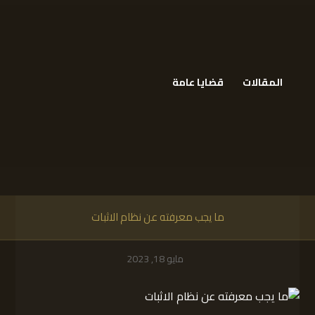
المقالات
قضايا عامة
ما يجب معرفته عن نظام الاثبات
مايو 18, 2023