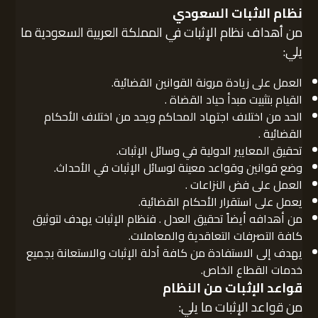
نظام الاثبات السعودي
من أهداف نظام الإثبات في المملكة العربية السعودية ما
يلي:
العمل على زيادة مرونة القوانين القضائية.
القيام بتثبيت مبدأ حياد القضاة .
الحد من اختلاف اجتهاد المحاكم ويحد من اختلاف الأحكام
القضائية .
تحقيق المعايير الدولية في وسائل الإثبات.
وضع قوانين وقواعد معينة لوسائل الإثبات في الأحداث.
العمل على فض النزاعات .
يعمل على استقرار الأحكام القضائية.
من أهدافه أيضاً تحقيق العدل . فنظام الإثبات يهدف لتوثيق
كافة التصرفات التعاقدية والمعاملات.
يهدف إلى الاستفادة من كافة أدلة الإثبات والاستعانة بجميع
خدمات القطاع الخاص.
قواعد الإثبات من النظام
من قواعد الإثبات ما يلي: