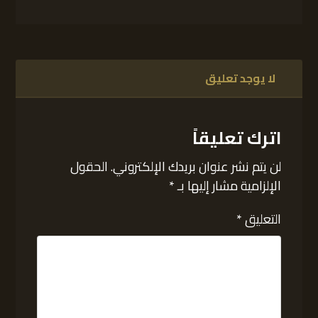
لا يوجد تعليق
اترك تعليقاً
لن يتم نشر عنوان بريدك الإلكتروني.
الحقول
الإلزامية مشار إليها بـ
*
التعليق
*