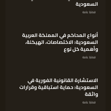
السعودية
قضايا عامة
أنواع المحاكم في المملكة العربية
السعودية: الاختصاصات، الهيكلة،
وأهمية كل نوع
قضايا عامة
الاستشارة القانونية الفورية في
السعودية: حماية استباقية وقرارات
واثقة
قضايا عامة