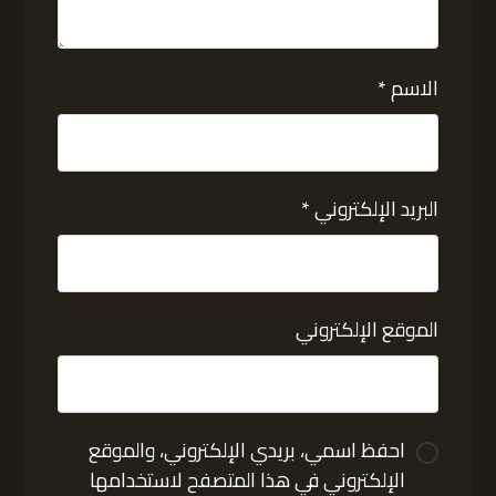
الاسم
*
البريد الإلكتروني
*
الموقع الإلكتروني
احفظ اسمي، بريدي الإلكتروني، والموقع
الإلكتروني في هذا المتصفح لاستخدامها