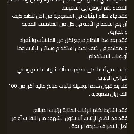
القضاء ليتم الوصل إلى الحقيقة.
فقد جاء نظام الإثبات في السعودية من أجل تنظيم كيف
أن يتم استخدام الأدلة في كل من التعاملات المدنية
والتجارية .
فقد يعد هذا النظام مرجع لكل من المنشآت والأفراد
والمحاكم في كيف يمكن استخدام وسائل الإثبات وما
أولويات الاستخدام .
فقد عمل أيضاً على تنظيم مسألة شهادة الشهود في
قوانين الإثبات .
فلا يتم قبول هذه الوسيلة لإثبات مبالغ مالية أكبر من 100
الف ريال سعودية .
فقد اشترط نظام الإثبات الكتابة بإثبات المبالغ.
فقد حذر نظام الإثبات ألا يكون الشهود من الاقارب أو من
أهل الأطراف للدرجة الرابعة .