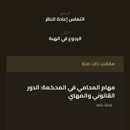
السابق
التماس إعادة النظر
التالى
الرجوع في الهبة
مقالات ذات صلة
مهام المحامي في المحكمة: الدور
القانوني والمهني
قضايا عامة