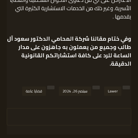
الأسرية. وغير ذلك من الخدمات الاستشارية الكثيرة التي
يقدمها .
وفي ختام مقالنا
شركة المحامي الدكتور سعود آل
طالب
وجميع من يعملون به جاهزون على مدار
الساعة للرد على كافة استشاراتكم القانونية
الدقيقة.
Lawer
سبتمبر 26, 2024
قضايا عامة