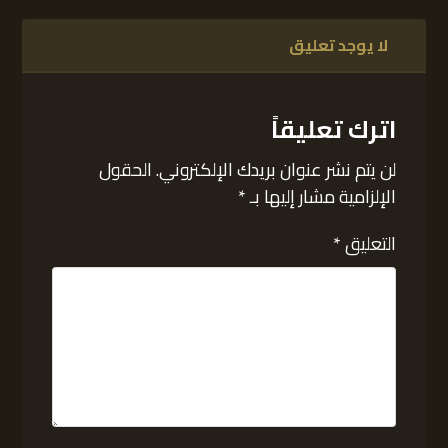
لا يوجد تعليق
اترك تعليقاً
لن يتم نشر عنوان بريدك الإلكتروني.
الحقول
الإلزامية مشار إليها بـ
*
التعليق
*