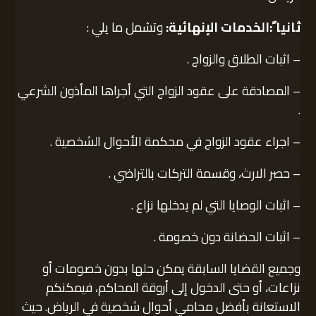
ثانيا ً:الخدمات الإنهائية:
وتشمل ما يلي :
– اثبات الطلاق والزواج .
– المصادقة على عقود الزواج التي أجراها المأذون الشرعي
.
– اجراء عقود الزواج في محكمة الأحوال الشخصية .
– حصر الارث، وقسمة التركات بالتراضي .
– اثبات الوصايا التي لم يدخلها نزاع .
– اثبات الحضانة دون خصومة .
وجميع القضايا السابقة يمكن حلها بدون خصومات أو
نزاعات، أو حتى الدخول إلى أروقة المحاكم، فيمكنكم
الاستعانة بأفضل محامي أحوال شخصية في الرياض. حيث