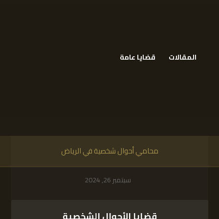
المقالات
قضايا عامة
محامي أحوال شخصية في الرياض
سبتمبر 26, 2024
قضايا الأحوال الشخصية