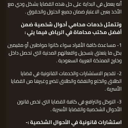
أنه يعمل في البداية على حل هذه القضايا بشكل ودي مع
الأخذ بعين الاعتبار ضمان جميع الحلول والحقوق .
وتتمثل خدمات محامي أحوال شخصية ضمن
أفضل مكتب محاماة في الرياض فيما يلي :
1- مساعدة كافة الأفراد سواء كانوا مواطنين أو مقيمين
بكل ما يتعلق بتسجيل واقعاتهم المدنية التي تحصل داخل
وخارج المملكة العربية السعودية .
2- تقديم الاستشارات والخدمات القانونية في قضايا
الطلاق والخلع والنفقة والطلاق للضرر وغيرها من القضايا
الأسرية .
3- التوكل والترافع في كافة القضايا التي تخص قانون
الأحوال الشخصية والقضايا الأسرية .
استشارات قانونية في الأحوال الشخصية :-