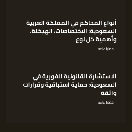
أنواع المحاكم في المملكة العربية
السعودية: الاختصاصات، الهيكلة،
وأهمية كل نوع
قضايا عامة
الاستشارة القانونية الفورية في
السعودية: حماية استباقية وقرارات
واثقة
قضايا عامة