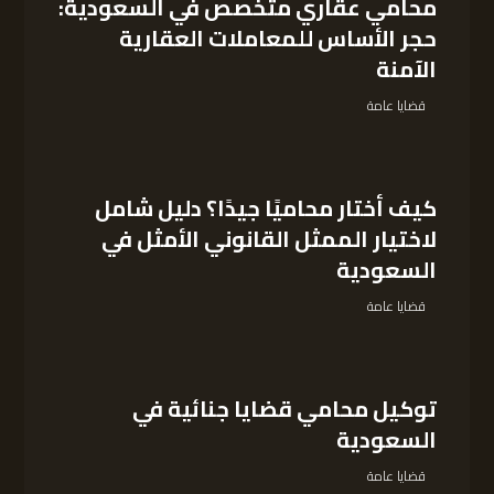
محامي عقاري متخصص في السعودية:
حجر الأساس للمعاملات العقارية
الآمنة
قضايا عامة
كيف أختار محاميًا جيدًا؟ دليل شامل
لاختيار الممثل القانوني الأمثل في
السعودية
قضايا عامة
توكيل محامي قضايا جنائية في
السعودية
قضايا عامة