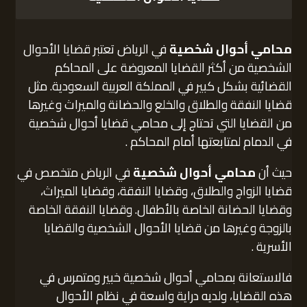
محامي أحوال شخصية
في الرياض تعتبر قضايا الأحوال
الشخصية من أكثر القضايا المعروضة على المحاكم
القضائية بشكل كبير في المملكة العربية السعودية. مثل
قضايا النفقة والطلاق والخلع والحضانة والميراث وغيرها
من القضايا التي تحتاج إلى محامي قضايا أحوال شخصية
في الدمام لمتابعتها أمام المحاكم .
حيث أن
محامي أحوال شخصية
في الرياض متخصص في
قضايا الزواج والطلاق، وقضايا النفقة، وقضايا الميراث،
وقضايا الحضانة الخاصة بالأطفال. وقضايا النفقة الخاصة
بالزوجة وغيرها من قضايا الأحوال الشخصية والقضايا
الأسرية .
فالاستعانة بمحامي أحوال شخصية خبير ومتمرس في
هذه القضايا، ولديه دراية واسعة في نظام الأحوال