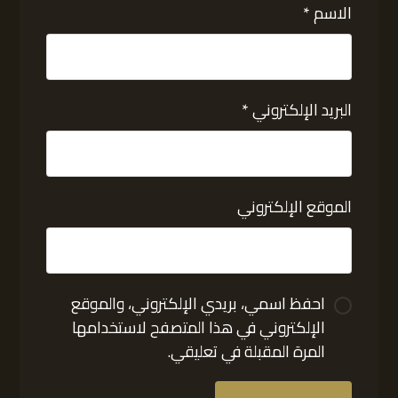
الاسم
*
البريد الإلكتروني
*
الموقع الإلكتروني
احفظ اسمي، بريدي الإلكتروني، والموقع
الإلكتروني في هذا المتصفح لاستخدامها
المرة المقبلة في تعليقي.