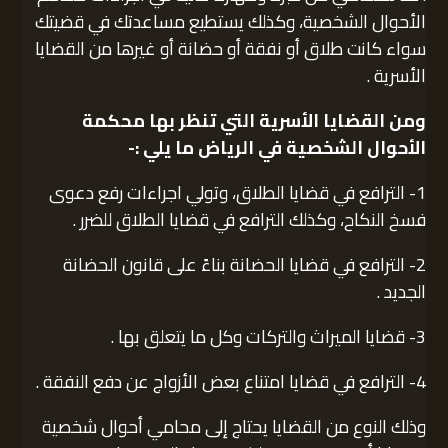
الأحوال الشخصية، وكذلك يستطيع مساعدتك في قضيتك
سواء كانت طلاق أو نفقة أو حضانة أو غيرها من القضايا
الأسرية .
ومن القضايا الأسرية التي تنظر بها محكمة
الأحوال الشخصية في الرياض ما يلي :-
1- الترافع في قضايا الطلاق، وتولي اجراءات رفع دعوى
فسخ النكاح، وكذلك الترافع في قضايا الطلاق للضرر .
2- الترافع في قضايا الحضانة بناءً على قانون الحضانة
الجديد .
3- قضايا الميراث والتركات وكل ما يتعلق بها .
4- الترافع في قضايا امتناع بعض الأزواج عن دفع النفقة .
وذلك النوع من القضايا يحتاج إلى محامي أحوال شخصية