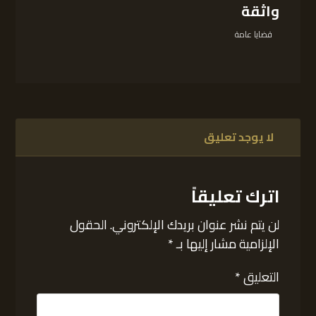
واثقة
قضايا عامة
لا يوجد تعليق
اترك تعليقاً
لن يتم نشر عنوان بريدك الإلكتروني.
الحقول
الإلزامية مشار إليها بـ
*
التعليق
*