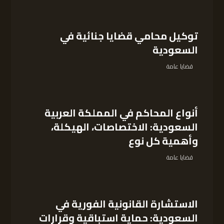
توكيل محامي قضايا جنائية في
السعودية
قضايا عامة
أنواع المحاكم في المملكة العربية
السعودية: الاختصاصات، الهيكلة،
وأهمية كل نوع
قضايا عامة
الاستشارة القانونية الفورية في
السعودية: حماية استباقية وقرارات