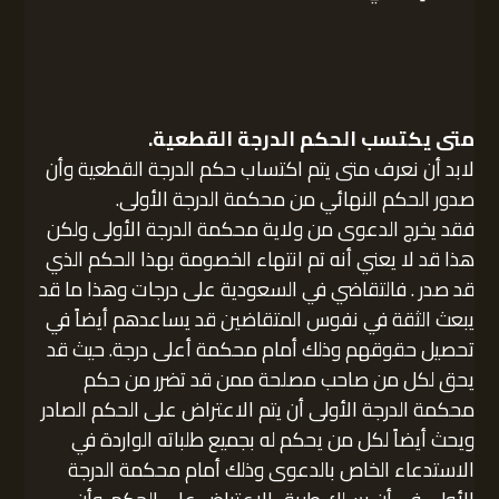
متى يكتسب الحكم الدرجة القطعية.
لابد أن نعرف متى يتم اكتساب حكم الدرجة القطعية وأن
صدور الحكم النهائي من محكمة الدرجة الأولى.
فقد يخرج الدعوى من ولاية محكمة الدرجة الأولى ولكن
هذا قد لا يعني أنه تم انتهاء الخصومة بهذا الحكم الذي
قد صدر . فالتقاضي في السعودية على درجات وهذا ما قد
يبعث الثقة في نفوس المتقاضين قد يساعدهم أيضاً في
تحصيل حقوقهم وذلك أمام محكمة أعلى درجة. حيث قد
يحق لكل من صاحب مصلحة ممن قد تضرر من حكم
محكمة الدرجة الأولى أن يتم الاعتراض على الحكم الصادر
ويحث أيضاً لكل من يحكم له بجميع طلباته الواردة في
الاستدعاء الخاص بالدعوى وذلك أمام محكمة الدرجة