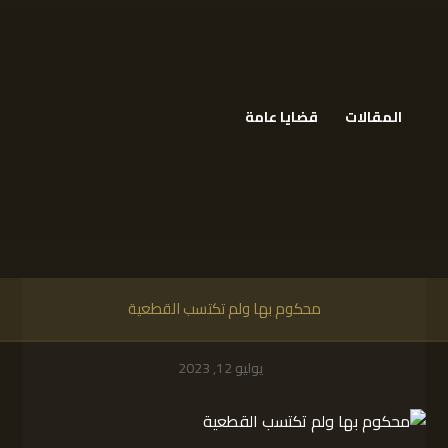
المقالات
قضايا عامة
محكوم بها ولم تكتسب القطعية
يوليو 12, 2023