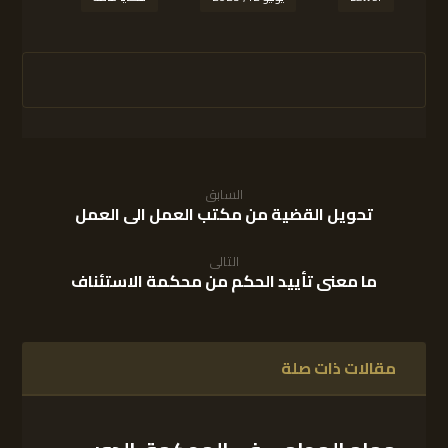
السابق
تحويل القضية من مكتب العمل الى العمل
التالى
ما معنى تأييد الحكم من محكمة الاستئناف
مقالات ذات صلة