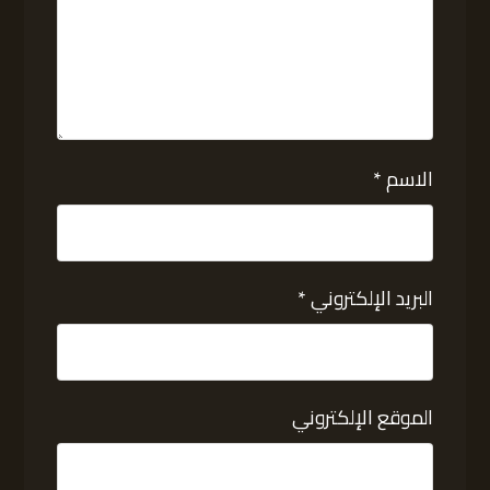
الاسم
*
البريد الإلكتروني
*
الموقع الإلكتروني