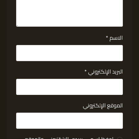
الاسم
*
البريد الإلكتروني
*
الموقع الإلكتروني