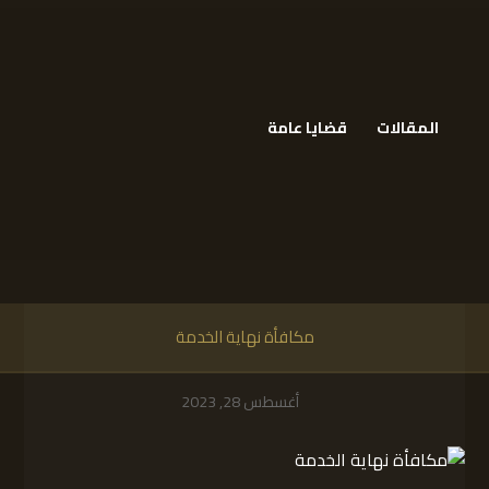
المقالات
قضايا عامة
مكافأة نهاية الخدمة
أغسطس 28, 2023