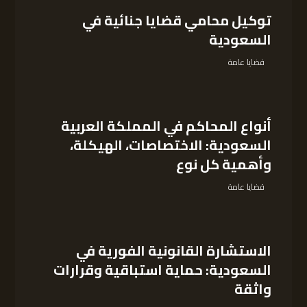
توكيل محامي قضايا جنائية في
السعودية
قضايا عامة
أنواع المحاكم في المملكة العربية
السعودية: الاختصاصات، الهيكلة،
وأهمية كل نوع
قضايا عامة
الاستشارة القانونية الفورية في
السعودية: حماية استباقية وقرارات
واثقة