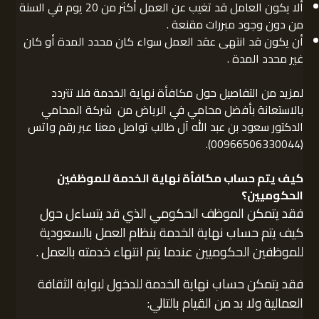
ألا يكون العامل قد تغيب عن العمل أكثر من 20 يوم في السنة
من دون وجود مبررات مقنعة .
أن يكون قد انتهى عقد العمل سواء كان محدد المدة أو كان
غير محدد المدة .
لمزيد من التفاصيل حول مكافأة نهاية الخدمة فلا تتردد
بالاستعانة بأفضل محامي في الرياض من شركة المحامي
الدكتور سعود بن عبد الله آل طالب تواصل معنا عبر رقم واتس
(00966506330044).
كيف يتم حساب مكافأة نهاية الخدمة للموظفين
الحكوميين؟
فقد يتمكن الموظف الحكومي الذي قد يتساءل حول
كيف يتم حساب نهاية الخدمة بنظام العمل بالسعودية
للموظفين الحكوميين عندما يتم انتهاء خدمته بالعمل .
فقد يتمكن حساب نهاية الخدمة للدخول لبوابة الثقافة
العمالية ولا بد من القيام بالتالي: