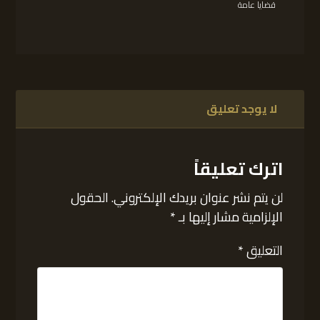
قضايا عامة
لا يوجد تعليق
اترك تعليقاً
لن يتم نشر عنوان بريدك الإلكتروني.
الحقول
الإلزامية مشار إليها بـ
*
التعليق
*