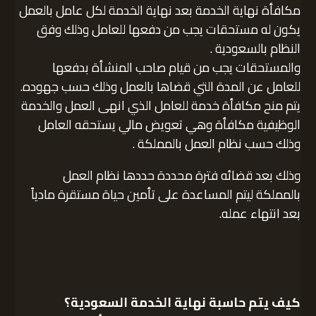
مكافأة نهاية الخدمة بعد نهاية الخدمة لكل عامل بالعمل
يكون له مستحقات يجب من دفعها للعامل وذلك وفق
النظام بالسعودية .
والمستحقات يجب من قيام صاحب المنشأة بدفعها
للعامل عن المدة التي قضاها بالعمل وذلك حسب جهوده.
يتم منح مكافأة خدمة للعامل الذي انهى العمل والخدمة
الوظيفية مكافأة وهي تعويض مالي يستحقه العامل
وذلك حسب نظام العمل بالمملكة .
وذلك بعد قضائه فترة محددة حددها نظام العمل
بالمملكة ليتم المساعدة على تأمين حياة مستقرة مادياً
بعد انتهاء عمله.
كيف يتم حاسبة نهاية الخدمة السعودية؟