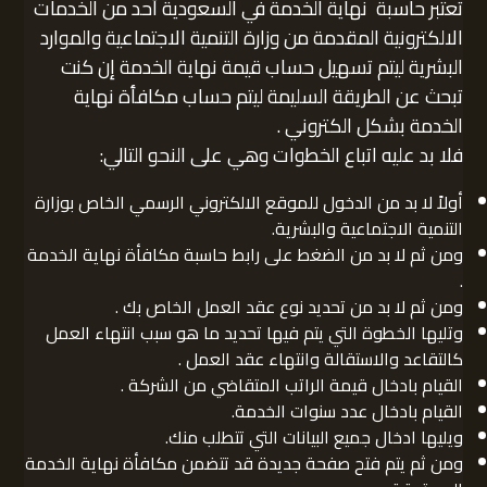
تعتبر حاسبة نهاية الخدمة في السعودية أحد من الخدمات
الالكترونية المقدمة من وزارة التنمية الاجتماعية والموارد
البشرية ليتم تسهيل حساب قيمة نهاية الخدمة إن كنت
تبحث عن الطريقة السليمة ليتم حساب مكافأة نهاية
الخدمة بشكل الكتروني .
فلا بد عليه اتباع الخطوات وهي على النحو التالي:
أولاً لا بد من الدخول للموقع الالكتروني الرسمي الخاص بوزارة
التنمية الاجتماعية والبشرية.
ومن ثم لا بد من الضغط على رابط حاسبة مكافأة نهاية الخدمة
.
ومن ثم لا بد من تحديد نوع عقد العمل الخاص بك .
وتليها الخطوة التي يتم فيها تحديد ما هو سبب انتهاء العمل
كالتقاعد والاستقالة وانتهاء عقد العمل .
القيام بادخال قيمة الراتب المتقاضي من الشركة .
القيام بادخال عدد سنوات الخدمة.
ويليها ادخال جميع البيانات التي تتطلب منك.
ومن ثم يتم فتح صفحة جديدة قد تتضمن مكافأة نهاية الخدمة