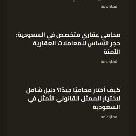
قضايا عامة
محامي عقاري متخصص في السعودية:
حجر الأساس للمعاملات العقارية
الآمنة
قضايا عامة
كيف أختار محاميًا جيدًا؟ دليل شامل
لاختيار الممثل القانوني الأمثل في
السعودية
قضايا عامة