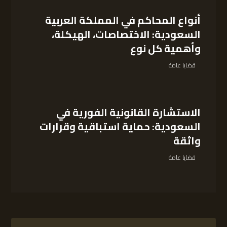
أنواع المحاكم في المملكة العربية
السعودية: الاختصاصات، الهيكلة،
وأهمية كل نوع
قضايا عامة
الاستشارة القانونية الفورية في
السعودية: حماية استباقية وقرارات
واثقة
قضايا عامة