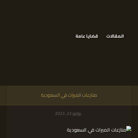
المقالات
قضايا عامة
منازعات الميراث في السعودية
يوليو 23, 2023