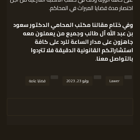
اختصار مدة قضايا الميراث في المحاكم.
وفي ختام مقالنا
مكتب المحامي الدكتور سعود
بن عبد الله آل طالب
وجميع من يعملون معه
جاهزون على مدار الساعة للرد على كافة
استشاراتكم القانونية الدقيقة فلا تتردوا
بالتواصل معنا
.
Lawer
يوليو 23, 2023
قضايا عامة