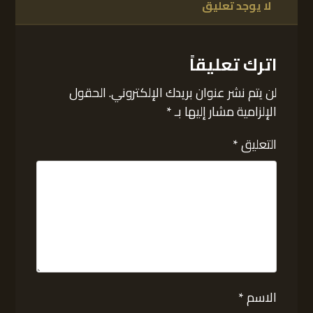
لا يوجد تعليق
اترك تعليقاً
لن يتم نشر عنوان بريدك الإلكتروني.
الحقول
الإلزامية مشار إليها بـ
*
التعليق
*
الاسم
*