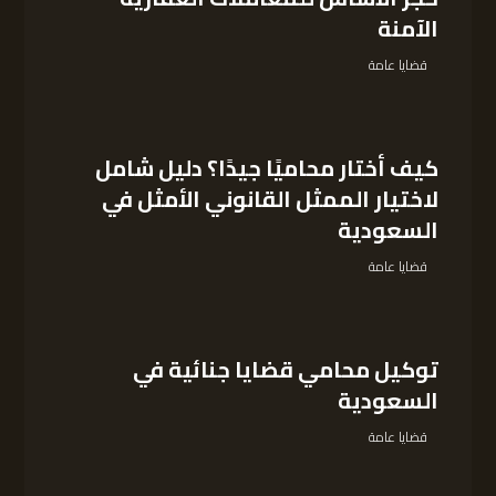
الآمنة
قضايا عامة
كيف أختار محاميًا جيدًا؟ دليل شامل
لاختيار الممثل القانوني الأمثل في
السعودية
قضايا عامة
توكيل محامي قضايا جنائية في
السعودية
قضايا عامة