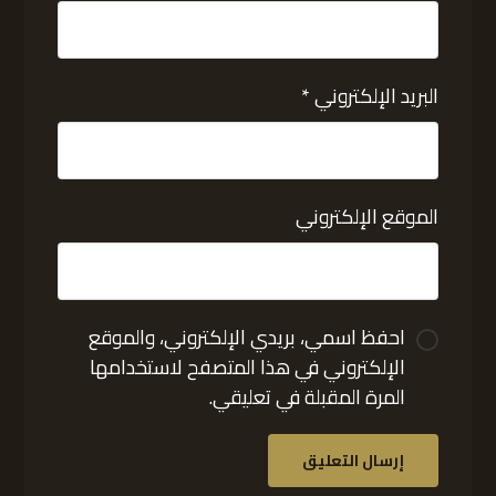
البريد الإلكتروني
*
الموقع الإلكتروني
احفظ اسمي، بريدي الإلكتروني، والموقع
الإلكتروني في هذا المتصفح لاستخدامها
المرة المقبلة في تعليقي.