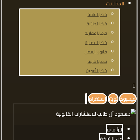
المقالات
قضايا عامة
قضايا جنائية
قضايا عقارية
قضايا عمالية
قانون العمل
قضايا مالية
قضايا أسرية
فيسبوك
تويتر
انستغرام
الرئيسية
عن الشركة