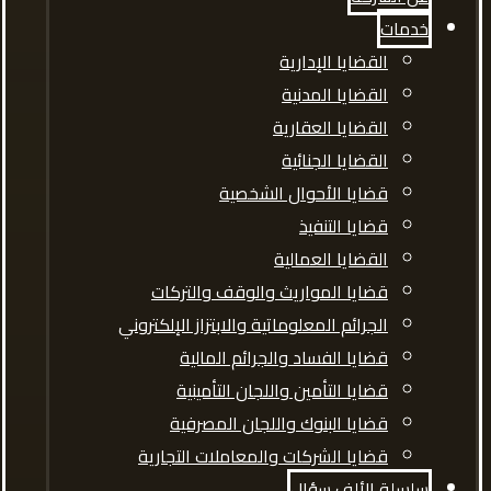
خدمات
القضايا الإدارية
القضايا المدنية
القضايا العقارية
القضايا الجنائية
قضايا الأحوال الشخصية
قضايا التنفيذ
القضايا العمالية
قضايا المواريث والوقف والتركات
الجرائم المعلوماتية والابتزاز الإلكتروني
قضايا الفساد والجرائم المالية
قضايا التأمين واللجان التأمينية
قضايا البنوك واللجان المصرفية
قضايا الشركات والمعاملات التجارية
سلسلة الألف سؤال