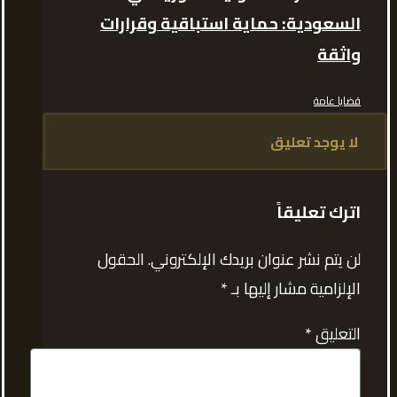
السعودية: حماية استباقية وقرارات
واثقة
قضايا عامة
لا يوجد تعليق
اترك تعليقاً
لن يتم نشر عنوان بريدك الإلكتروني.
الحقول
الإلزامية مشار إليها بـ
*
التعليق
*