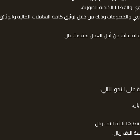
وي والقضايا الكيدية الصورية.
عاوي والخصومات وذلك من خلال توثيق كافة التعاملات المالية والوث
والقضائية من أجل العمل بكفاءة عال
على النحو التالي:
ال.
نظرها ثلاثة الاف ريال.
ة الاف ريال.