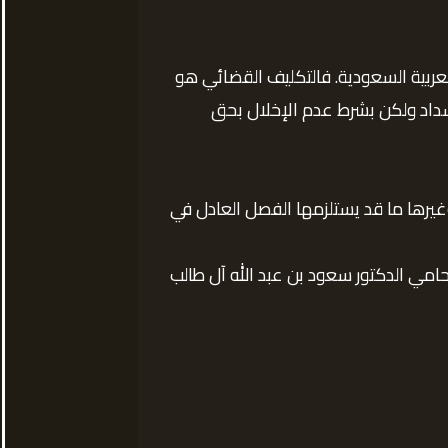
العربية السعودية. فالتكليف القضائي هو
داد ولكن بشرط عدم الإخلال بحق
يرها ما قد يستلزمها الفصل العادل في
مي الدكتور سعود بن عبد الله آل طالب