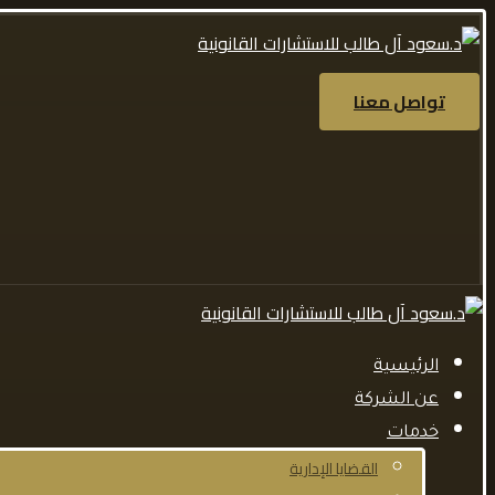
تواصل معنا
الرئيسية
عن الشركة
خدمات
القضايا الإدارية