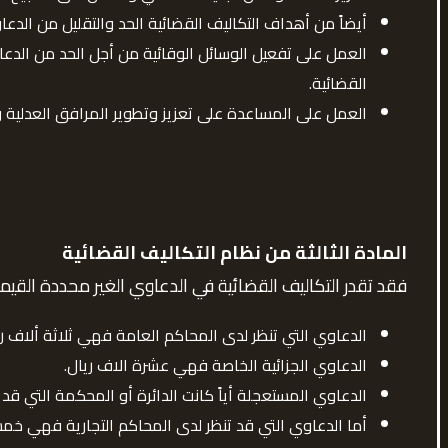
أيضاً من أهداف التكاليف القضائية الحد والتقليل من الدعا
العمل على تفعيل الوسائل الوقائية من أجل الحد من الد
القضائية.
العمل على المساعدة على تعزيز وتطوير المرافق العدلية 
المادة الثالثة
من نظام التكاليف القضائية
فقد تقدر التكاليف القضائية في الدعاوي الغير محددة القيمة 
الدعاوي التي تنظر لدى المحاكم العامة فهي ثلاثة ألاف ري
الدعاوي الجزائية الخاصة فهي عشرة الاف ريال.
الدعاوي المستعجلة أياً كانت الدائرة أو المحكمة التي قد ت
أما الدعاوي التي قد تنظر لدى المحاكم التجارية فهي خمس