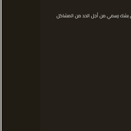
ائق بشك رسمي من أجل الحد من المشاكل