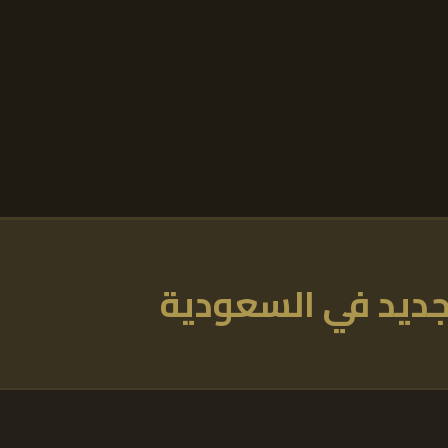
لجديد في السعودية