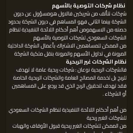
نظام شركات التوصية بالأسهم
شركات تتألف من شريكين فالاول هومسؤول عن ديون
الشركة بينما الثاني فهو المساهم في ديون الشركة بحدود
حصته من الاسهمومن أهم أحكام اللائحة التنفيذية لنظام
الشركات السعودي لشركات التوصية بالأسهم
من الممكن للمساهمين الاشتراك بأعمال الشركة الداخلية
المرونة في تداول الأسهم والمرونة بنقل ملكية الشركة
نظام الشركات غير الربحية
فالشركات الربحية نوعان : شركات ربحية عامة لا تهدف
للربح بل لخدمة المصالح العامة والشركات الربحية الخاصة
فقد تهدف لتحقيق الربح الذي قد يرجع على المساهمين
أو الشركاء .
من أهم أحكام اللائحة التنفيذية لنظام الشركات السعودي
للشركات الغير ربحية
من الممكن للشركات الغير ربحية قبول الأوقاف والهبات