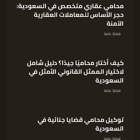
محامي عقاري متخصص في السعودية:
حجر الأساس للمعاملات العقارية
الآمنة
قضايا عامة
كيف أختار محاميًا جيدًا؟ دليل شامل
لاختيار الممثل القانوني الأمثل في
السعودية
قضايا عامة
توكيل محامي قضايا جنائية في
السعودية
قضايا عامة