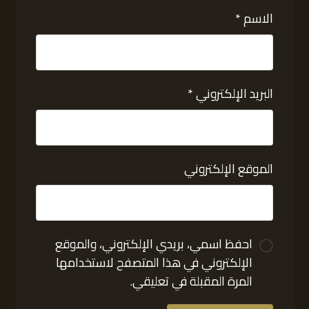
الاسم
*
البريد الإلكتروني
*
الموقع الإلكتروني
احفظ اسمي، بريدي الإلكتروني، والموقع
الإلكتروني في هذا المتصفح لاستخدامها
المرة المقبلة في تعليقي.