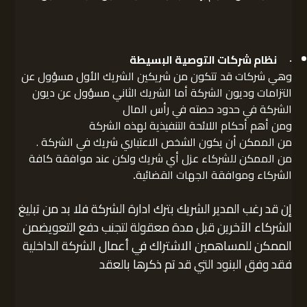
·
نظام شركات التوصية البسيطة
وهي شركات قد تتكون من شريكين الشريك الأول مسؤول عن
التزامات وديون الشركة أما الشريك الثاني مسؤول عن ديون
الشركة في حدود حصته في رأس المال
ومن أهم أحكام اللائحة التنفيذية لهذه الشركة
من الممكن أن يكون الشخص الاعتباري شريك في الشركة .
من الممكن للشركاء عزل أي شريك ولكن عند موافقة كافة
الشركاء وموافقة الجهات القضائية
.
إن قد رغب المدير الشريك بترك ادارة الشركة فلا بد من تبليغ
الشركاء الآخرين قبل مدة معقولة لتجنب دفع التعويضمن
الممكن للمساهمين الاشتراك في أعمال الشركة الداخلية
فقد وفق البنود التي قد تم ذكرها بالعقد