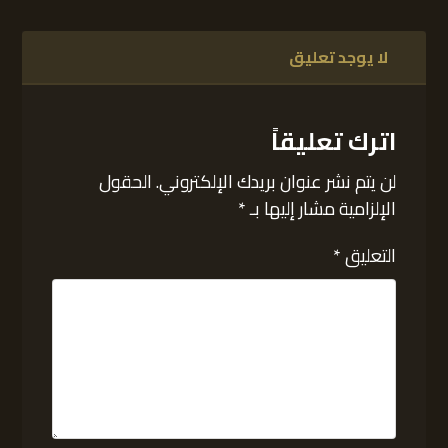
لا يوجد تعليق
اترك تعليقاً
لن يتم نشر عنوان بريدك الإلكتروني.
الحقول
الإلزامية مشار إليها بـ
*
التعليق
*