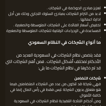
تعزيز مبادئ الحوكمة في الشركات .
لا بد من التزام الشركات بمبادئ السلوك التجاري وذلك من أجل
ادارة اعمالها .
تخفيض أسعار الفائدة على الشركات المتوسطة والصغيرة .
المساعدة في الإجراءات الرقابية للشركات المتوسطة والصغيرة
.
ما أنواع الشركات في النظام السعودي
فقد يتضمن نظام الشركات في السعودية العديد من
الأحكام لمختلف أشكال الشركات . فمن أهم الشركات التي
قد تم ذكرها في نظام الشركات ما يلي:
شركات التضامن
فهي شركة قد تتكون من عدد من الشركاء المتضامنين فيما
هو متعلق بديون الشركة .ليس فقط في رأس المال إنما في
كافة الأموال
ومن أحكام اللائحة التنفيذية لنظام الشركات في السعودية