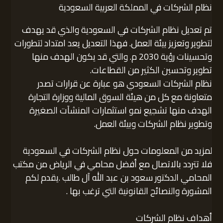
نظام الشركات في المملكة العربية السعودية
تم تعديل نظام الشركات في السعودية والذي قد يهدف
لتطوير وتعزيز بيئة العمل. فهذا التعديل يعد امتداد لتطورات
وتحسينات رؤية 2030 م. والتي قد يكون الهدف منها
تطوير وتحسين الكثير من القطاعات.
نظام الشركات السعودي هو عبارة عن قرارات تصدر
متعاونة مع كل من هيئة السوق المالية ووزارة التجارة
الهدف منها تشجيع نمو استثمارات المنشآت الصغيرة
وتطوير نظام الشركات وبيئة العمل.
لمزيد من المعلومات حول نظام الشركات في السعودية
فلا تتردد بالاتصال مع أفضل محامي في الرياض من مكتب
المحامي الدكتور سعود بن عبد الله آل طالب .يقدم لكم
المشورة والنصائح القانونية التي ترغب بها .
أهداف نظام الشركات