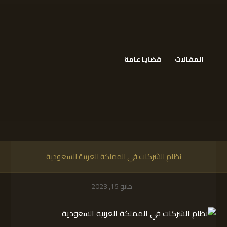
المقالات
قضايا عامة
نظام الشركات في المملكة العربية السعودية
مايو 15, 2023