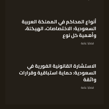
أنواع المحاكم في المملكة العربية
السعودية: الاختصاصات، الهيكلة،
وأهمية كل نوع
قضايا عامة
الاستشارة القانونية الفورية في
السعودية: حماية استباقية وقرارات
واثقة
قضايا عامة