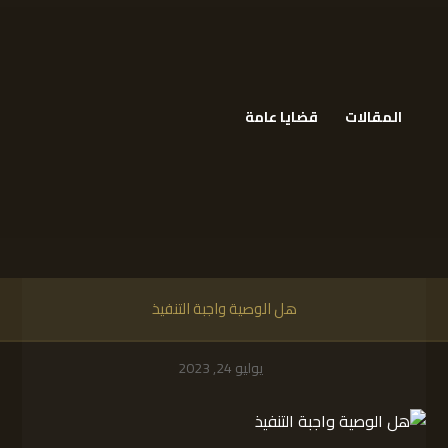
المقالات
قضايا عامة
هل الوصية واجبة التنفيذ
يوليو 24, 2023