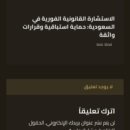
الاستشارة القانونية الفورية في
السعودية: حماية استباقية وقرارات
واثقة
قضايا عامة
لا يوجد تعليق
اترك تعليقاً
لن يتم نشر عنوان بريدك الإلكتروني.
الحقول