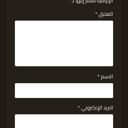
الإلزامية مشار إليها بـ
*
التعليق
*
الاسم
*
البريد الإلكتروني
*