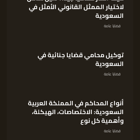
لاختيار الممثل القانوني الأمثل في
السعودية
قضايا عامة
توكيل محامي قضايا جنائية في
السعودية
قضايا عامة
أنواع المحاكم في المملكة العربية
السعودية: الاختصاصات، الهيكلة،
وأهمية كل نوع
قضايا عامة