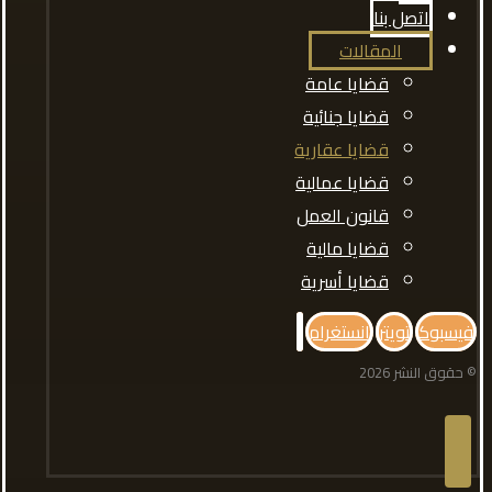
اتصل بنا
المقالات
قضايا عامة
قضايا جنائية
قضايا عقارية
قضايا عمالية
قانون العمل
قضايا مالية
قضايا أسرية
فيسبوك
تويتر
انستغرام
© حقوق النشر 2026