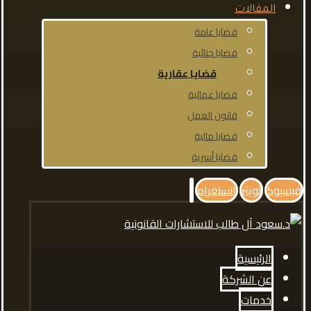
المقالات
قضايا عامة
قضايا جنائية
قضايا عقارية
قضايا عمالية
قانون العمل
قضايا مالية
قضايا أسرية
فيسبوك
تويتر
انستغرام
الرئيسية
عن الشركة
خدمات