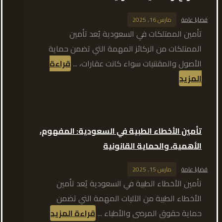
قضايا عامة
مارس 16, 2025
تأمين الممتلكات في السعودية يُعد تأمين
الممتلكات من الركائز المهمة التي تضمن حماية
الأصول والمقتنيات سواء كانت عقارات، ...
قراءة
المزيد
تأمين الأخطاء الطبية في السعودية: المفهوم،
الأهمية، والحماية القانونية
قضايا عامة
مارس 15, 2025
تأمين الأخطاء الطبية في السعودية يُعد تأمين
الأخطاء الطبية من الآليات المهمة التي تضمن
حماية حقوق المرضى والأطباء ...
قراءة المزيد