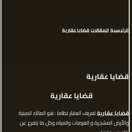
الرئيسية
المقالات
قضايا عقارية
قضايا عقارية
قضايا عقارية
قضايا عقارية
تعريف العقار نظاما : هو المالك المبنية
والأرض المشجرة و العرصات والمياه وكل ما يتفرع عن