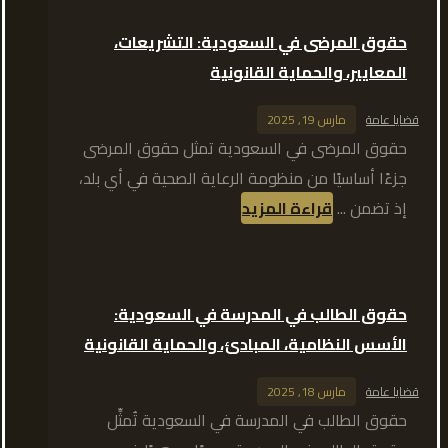
حقوق المرضى في السعودية: التشريعات،
المعايير، والحماية القانونية
قضايا عامة
مارس 19, 2025
حقوق المرضى في السعودية تمثل حقوق المرضى
جزءًا أساسيًا من منظومة الرعاية الصحية في أي بلد،
إذ تضمن ...
قراءة المزيد
حقوق الطالب في المدرسة في السعودية:
الأسس النظامية، المبادئ، والحماية القانونية
قضايا عامة
مارس 18, 2025
حقوق الطالب في المدرسة في السعودية تُمثِّل