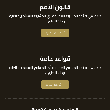
قانون الأمم
هذه هي قائمة المشاريع العملاقة، أي المشاريع الاستثمارية للغاية
وذات النطاق ...
قراءة المزيد
قواعد عامة
هذه هي قائمة المشاريع العملاقة، أي المشاريع الاستثمارية للغاية
وذات النطاق ...
قراءة المزيد