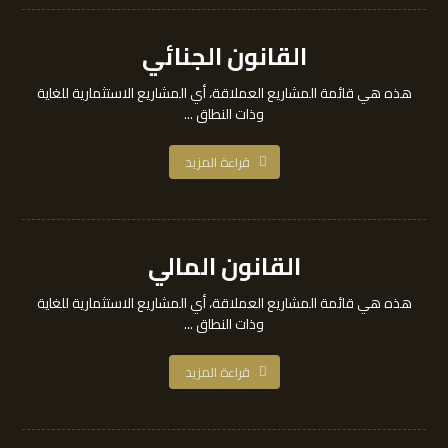
القانون الجنائي
هذه هي قائمة المشاريع العملاقة، أي المشاريع الاستثمارية للغاية
وذات النطاق ...
قراءة المزيد
القانون المالي
هذه هي قائمة المشاريع العملاقة، أي المشاريع الاستثمارية للغاية
وذات النطاق ...
قراءة المزيد