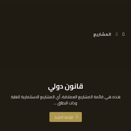
المشاريع
قانون دولي
هذه هي قائمة المشاريع العملاقة، أي المشاريع الاستثمارية للغاية
وذات النطاق ...
قراءة المزيد