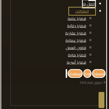
اتصل بنا
المقالات
قضايا عامة
قضايا جنائية
قضايا عقارية
قضايا عمالية
قانون العمل
قضايا مالية
قضايا أسرية
فيسبوك
تويتر
انستغرام
© حقوق النشر 2026