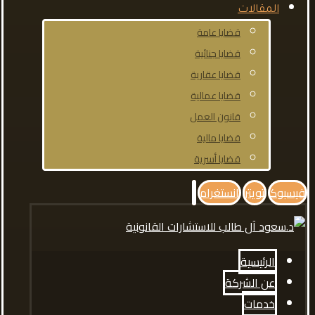
المقالات
قضايا عامة
قضايا جنائية
قضايا عقارية
قضايا عمالية
قانون العمل
قضايا مالية
قضايا أسرية
فيسبوك
تويتر
انستغرام
الرئيسية
عن الشركة
خدمات