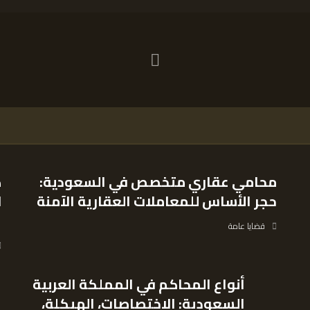
محامي عقاري متخصص في السعودية:
ك
حجر الأساس للمعاملات العقارية الآمنة
ل
ا
قضايا عامة
أنواع المحاكم في المملكة العربية
السعودية: الاختصاصات، الهيكلة،