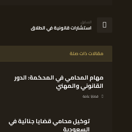
السابق
استشارات قانونية في الطلاق
مقالات ذات صلة
مهام المحامي في المحكمة: الدور
القانوني والمهني
قضايا عامة
توكيل محامي قضايا جنائية في
السعودية