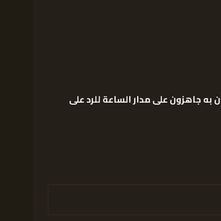
به جاهزون على مدار الساعة للرد على