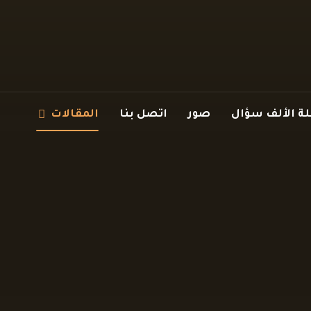
 الألف سؤال
صور
اتصل بنا
المقالات