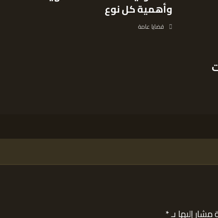
وأهمية كل نوع
قضايا عامة
ت
 مشار إليها بـ
*