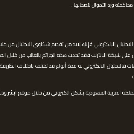
 محاكمته ورد الأموال لأصحابها .
الاحتيال الالكتروني فإنك لابد من تقديم شكاوي الاحتيال من خلال
صل على شبكة الانترنت فقد تحدث هذه الجرائم بالغالب من خلال الم
الاحتيال الالكتروني له عدة أنواع قد تختلف باختلاف الطريقة ال
لكة العربية السعودية بشكل الكتروني من خلال موقع ابشر وذلك 