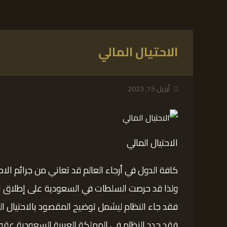
الاحتيال المالي
أبريل 15, 2023
الاحتيال المالي
كافة الدول في أرجاء العالم قد تعاني من جرائم الاح
ولذا قد حرصت السلطات في السعودية على إطلاق نظام 
فقد جاء النظام ليشمل توضيح المقصود بالاحتيال ال
فقد حدد النظام في المملكة العربية السعودية عقوبات