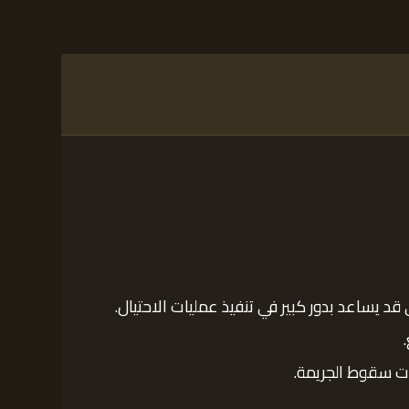
قد يساعد بدور كبير في تنفيذ عمليات الاحتيال.
ات سقوط الجريمة.