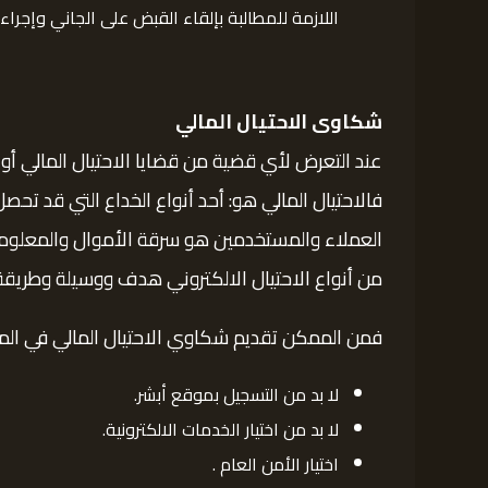
اللازمة للمطالبة بإلقاء القبض على الجاني وإجراء
شكاوى الاحتيال المالي
عند التعرض لأي قضية من قضايا الاحتيال المالي أو 
فالاحتيال المالي هو: أحد أنواع الخداع التي قد تح
العملاء والمستخدمين هو سرقة الأموال والمعلومات ف
من أنواع الاحتيال الالكتروني هدف ووسيلة وطريقة
فمن الممكن تقديم شكاوي الاحتيال المالي في المم
لا بد من التسجيل بموقع أبشر.
لا بد من اختيار الخدمات الالكترونية.
اختيار الأمن العام .