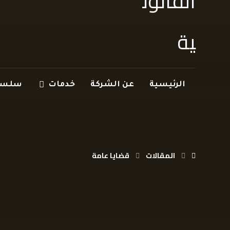
الرئيسية
عن الشركة
خدمات
سلسلة
المقالات
قضايا عامة