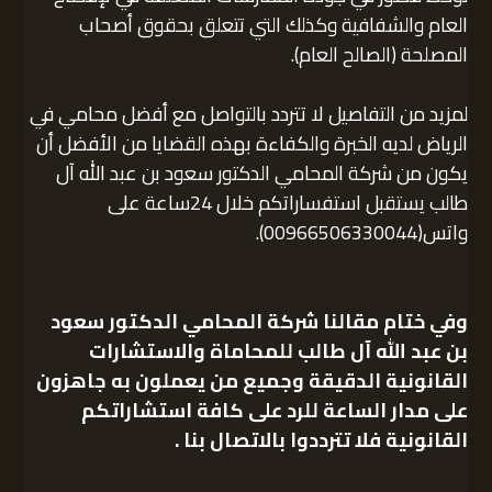
العام والشفافية وكذلك التي تتعلق بحقوق أصحاب
المصلحة (الصالح العام).
لمزيد من التفاصيل لا تتردد بالتواصل مع أفضل محامي في
الرياض لديه الخبرة والكفاءة بهذه القضايا من الأفضل أن
يكون من شركة المحامي الدكتور سعود بن عبد الله آل
طالب يستقبل استفساراتكم خلال 24ساعة على
واتس(00966506330044).
وفي ختام مقالنا
شركة المحامي الدكتور سعود
بن عبد الله آل طالب للمحاماة والاستشارات
القانونية
الدقيقة وجميع من يعملون به جاهزون
على مدار الساعة للرد على كافة استشاراتكم
القانونية فلا تترددوا بالاتصال بنا .