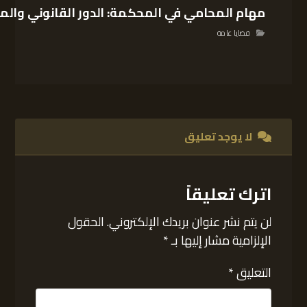
مهام المحامي في المحكمة: الدور القانوني والم
قضايا عامة
لا يوجد تعليق
اترك تعليقاً
لن يتم نشر عنوان بريدك الإلكتروني.
الحقول
الإلزامية مشار إليها بـ
*
التعليق
*