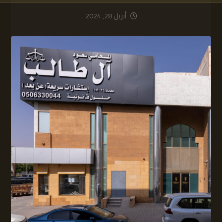
أبريل 28, 2024