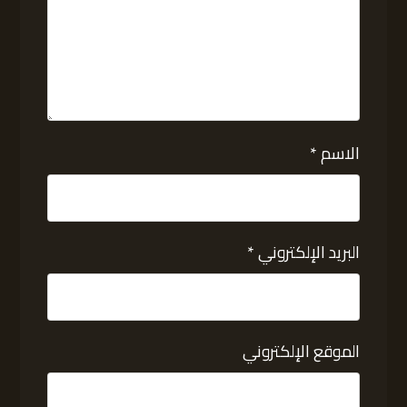
الاسم
*
البريد الإلكتروني
*
الموقع الإلكتروني