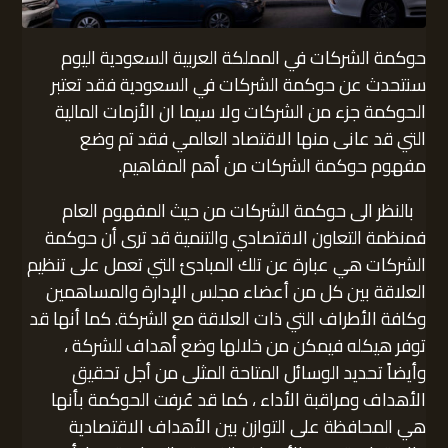
حوكمة الشركات في المملكة العربية السعودية اليوم
سنتحدث عن حوكمة الشركات في السعودية فقد تعتبر
الحوكمة جزء من الشركات ولا سيما ان الأزمات المالية
التي قد عانى منها الاقتصاد العالمي فقد تم وضع
مفهوم حوكمة الشركات من أهم المفاهيم.
بالنظر الى حوكمة الشركات من حيث المفهوم العام
فمنظمة التعاون الاقتصادي والتنمية قد ترى أن حوكمة
الشركات هي عبارة عن تلك المبادئ التي تعمل على تنظيم
العلاقة بين كل من أعضاء مجلس الإدارة والمساهمين
وكافة الأطراف التي ذات العلاقة مع الشركة. كما أنها قد
توفر هيكله فيمكن من خلالها وضع أهداف للشركة ،
وأيضاً تحديد الوسائل المتاحة المثلى من أجل تحقيق
الأهداف ومراقبة الأداء ، كما قد عُرفت الحوكمة بأنها
هي المحافظة على التوازن بين الأهداف الاقتصادية