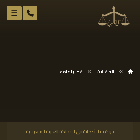
المقالات
قضايا عامة
حوكمة الشركات في المملكة العربية السعودية