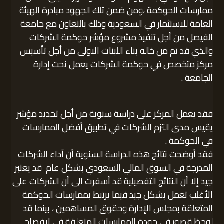
ممارسات الحوكمة ،ومن ضمن تلك الجهود مبادرة الهيئة
العامة للاستثمار في السعودية وذلك بالتعاون مع جامعة
الفيصل من أجل تنفيذ مشروع مؤشر حوكمة الشركات
والذي قد تم من خاله بناء اللبنات الاولى من أجل تأسيس
مركز متخصص في حوكمة الشركات يعمل نحت إدارة
الجامعة .
فقد يعمل المركز على دراسة سنوية من أجل تحديد مؤشر
يقيس مدى التزم الشركات في تطبيق أفضل الممارسات
في الحوكمة .
فقد أوضحت نتائج هذه الدراسة السنوية أن آداء الشركات
المدرجة في السوق المالي السعودي بشكل عام قد يعتبر
جيد إلا أن النتائج التفصيلية قد أسفرت الى أن الشركات على
الأغلب تعمل بشكل جيد فيما يرتبط بممارسات الحوكمة
المتعلقة بمجلس الإدارة وحقوق المساهمين ، بينما قد
لوحظ قصور في جودة الممارسات المتعلقة في لإفصاح