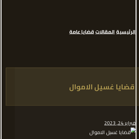
الرئيسية
المقالات
قضايا عامة
قضايا غسيل الاموال
فبراير 24, 2023