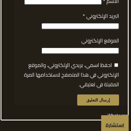
الاسم
*
البريد الإلكتروني
*
الموقع الإلكتروني
احفظ اسمي، بريدي الإلكتروني، والموقع
الإلكتروني في هذا المتصفح لاستخدامها المرة
المقبلة في تعليقي.
Whatsapp
استشارة