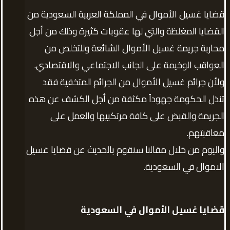
قضايا غسيل الأموال في المملكة العربية السعودية من
القضايا المغلظة والتي لها عقوبات كثيرة وذلك من أجل
محاربة جريمة غسيل الأموال الشائعة وللتخلص من
العواقب الوخيمة على الجانب الاجتماعي والاقتصادي.
ولأن جرائم غسيل الأموال من الجرائم المتخفية فقد
تنذل الحكومة جهوداً مكثفة من أجل الكشف عن هذه
الجريمة والقبض على كافة مرتكبيها والعمل على
معاقبتهم.
واليوم من خلال مقالنا سنقوم بالحديث عن قضايا غسيل
الاموال في السعودية.
قضايا غسيل الأموال في السعودية