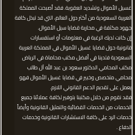
غسيل الأموال وتشديد العقوبة. فقد أصبحت المملكة
العربية السعودية من أكثر دول العالم، التي قد تبذل كافة
جهود مكثفة في محاربة قضايا سيل الأموال.
إن كانت لديك الرغبة في معلومات أو استفسارات
قانونية حول قضايا غسيل الأموال في المملكة العربية
السعودية فلدينا في أفضل مكتب محاماة في الرياض
مكتب المحامي الدكتور سعود بن عبد الله آل طالب
محامي متخصص وخبير في قضايا غسيل الأموال فهو
يعمل على تقديم الدعم القانوني اللازم.
فقد نقوم من خلال مكتبنا بتوفير لكافة عملائنا جميع
الخدمات من الخدمات القضائية والتمثيل القانونية وأيضاً
خدمات الرد على كافة الاستشارات القانونية وخدمات
الدفاع .