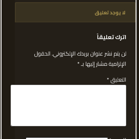
لا يوجد تعليق
اترك تعليقاً
لن يتم نشر عنوان بريدك الإلكتروني.
الحقول
الإلزامية مشار إليها بـ
*
التعليق
*