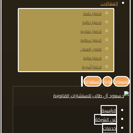
المقالات
قضايا عامة
قضايا جنائية
قضايا عقارية
قضايا عمالية
قانون العمل
قضايا مالية
قضايا أسرية
فيسبوك
تويتر
انستغرام
الرئيسية
عن الشركة
خدمات