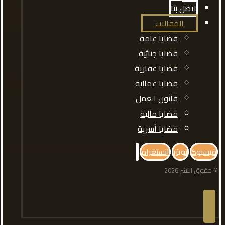
اتصل بنا
المقالات
قضايا عامة
قضايا جنائية
قضايا عقارية
قضايا عمالية
قانون العمل
قضايا مالية
قضايا أسرية
فيسبوك
تويتر
انستغرام
© حقوق النشر 2026