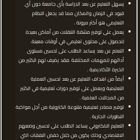
يسهل التعليم عن بعد الدراسة بأي جامعة دون أي
قيود في الزمان والمكان مما قد يجعل النظام
التعليمي هو أكثر مرونة .
يعمل على توفير مشقة التنقلات من أماكن بعيدة
للحصول على محتوى تعليمي في أوقات معينة.
التعلم عن بعد يساعد الطلاب على تحسين مستوى
أدائهم للمهمات المختلفة .فقد يضيف لهم الكثير من
الخبرة الأكاديمية .
أيضاً من اهداف التعليم عن بعد تحسين العملية
التعليمية ويعمل على توفير دورات تعليمية في الكثير
من المجالات العلمية .
توفير مصادر تعليمية متنوعة الكترونية من أجل مواكبة
التطورات الجارية .
التعليم الالكتروني يساعد الطلاب على تحسين وضعهم
الاقتصادي وذلك يكون من خلال خفض النفقات التي