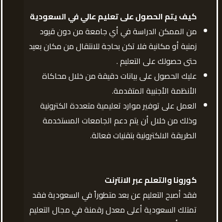
كيف يتم الحصول على تعليم عالي في السعودية
من الممكن الدراسة في أي جامعة من دون قيود
زمنية أو مكانية فلا تكن بحاجة للانتقال من مكان بعيد
حتى حصولك على التعليم .
عليك الحصول على بيانات دقيقة من خلال محاكاة
الأنظمة الأجنبية المتقدمة.
العمل على توفير موارد تعليمية متعددة الكترونية
وذلك من خلال أن يتم دعم الجامعات المستخدمة
الطريقة الالكترونية بتقنيات فعالة.
كورونا والتعلم عبر الانترنت
فقد أصبح التعليم عن بعد متطوراً في السعودية فقد
تمتلك السعودية أعلى معدل رقمنة في مجال التعليم