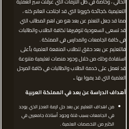
الحالي ، وخاصة في ظل الأزمات التي عرقلت سير العملية
التعليمية .كجائحة كورونا التي قد اجتاحت العالم كله ،
مما قد جعل التعلم عن بعد هو من اهم المطالب التي
قد تسعى السعودية لتوفيرها لكافة الطلاب والطالبات
في كافة الجامعات والمدارس في المملكة .
فالتعليم عن بعد حقق للطلاب المنفعة العلمية بأعلى
استفادة وذلك من خلال وجود منصات تعليمية متنوعة
قد تعمل على خدمة الطلاب والطالبات في كافة المرحل
العلمية التي قد يمروا بها .
.
أهداف الدراسة عن بعد في المملكة العربية
من اهداف التعليم عن بعد حل ازمة العجز الذي يوجد
في الجامعات بسبب قلة وجود أستاذة جامعيين في
الكثير من التخصصات العلمية .