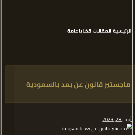
الرئيسية
المقالات
قضايا عامة
ماجستير قانون عن بعد بالسعودية
أبريل 28, 2023