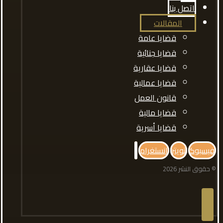
اتصل بنا
المقالات
قضايا عامة
قضايا جنائية
قضايا عقارية
قضايا عمالية
قانون العمل
قضايا مالية
قضايا أسرية
فيسبوك
تويتر
انستغرام
© حقوق النشر 2026