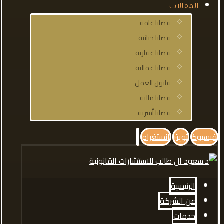
المقالات
قضايا عامة
قضايا جنائية
قضايا عقارية
قضايا عمالية
قانون العمل
قضايا مالية
قضايا أسرية
فيسبوك
تويتر
انستغرام
الرئيسية
عن الشركة
خدمات