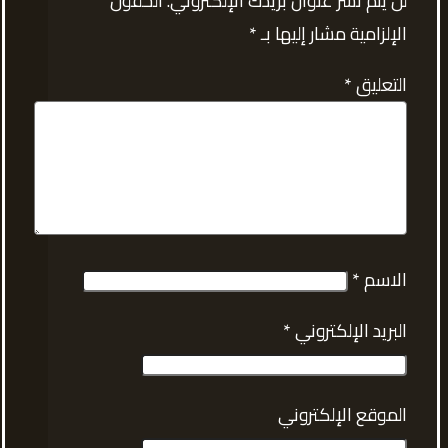
لن يتم نشر عنوان بريدك الإلكتروني.
الحقول
الإلزامية مشار إليها بـ
*
التعليق
*
الاسم
*
البريد الإلكتروني
*
الموقع الإلكتروني