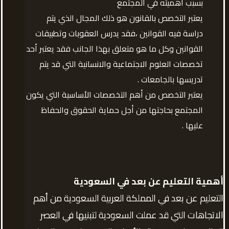
بسبب أهميته في المجتمع
يعتبر التخصص بالقانون هو ذلك المجال الذي يتم
دراسة فيه القوانين ،فقد يدرس العقوبات وتطبيقات
القوانين وكل ما هو متعلق بهذا الجانب فقد يعتبر أحد
تخصصات العلوم الاجتماعية والانسانية التي قد يتم
تدريسها بالجامعات .
يعتبر التخصص من أهم التخصصات الأساسية التي يكون
المجتمع بحاجتها من أجل حماية الحقوق والحفاظ
عليها .
أهمية التعليم عن بعد في السعودية
التعليم عن بعد في المملكة العربية السعودية من أهم
الاتجاهات التي قد عملت السعودية لتبنيها في العصر