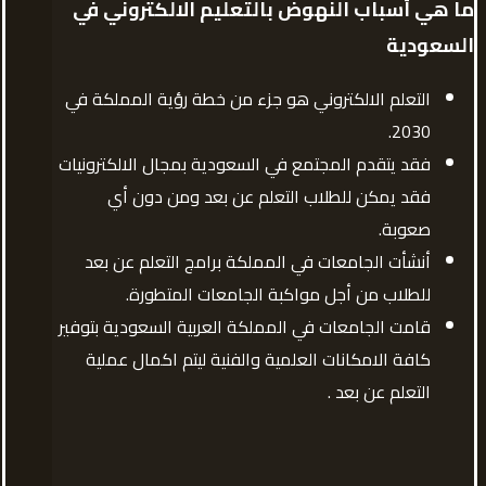
ما هي أسباب النهوض بالتعليم الالكتروني في
السعودية
التعلم الالكتروني هو جزء من خطة رؤية المملكة في
2030.
فقد يتقدم المجتمع في السعودية بمجال الالكترونيات
فقد يمكن للطلاب التعلم عن بعد ومن دون أي
صعوبة.
أنشأت الجامعات في المملكة برامج التعلم عن بعد
للطلاب من أجل مواكبة الجامعات المتطورة.
قامت الجامعات في المملكة العربية السعودية بتوفير
كافة الامكانات العلمية والفنية ليتم اكمال عملية
التعلم عن بعد .