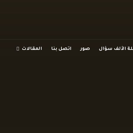
 الألف سؤال
صور
اتصل بنا
المقالات