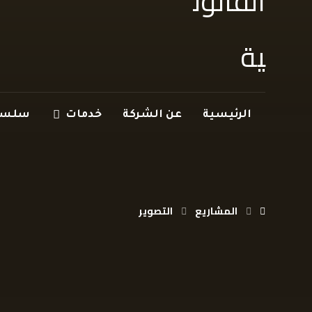
الرئيسية
عن الشركة
خدمات
سلسلة
المشاريع
التصوير