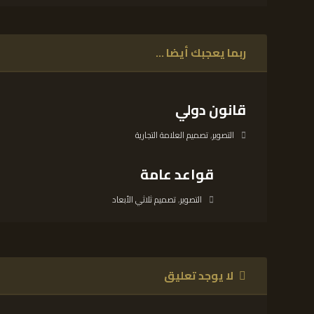
ربما يعجبك أيضا ...
قانون دولي
التصوير
,
تصميم العلامة التجارية
قواعد عامة
التصوير
,
تصميم ثلاثي الأبعاد
لا يوجد تعليق