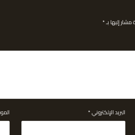
 مشار إليها بـ
*
البريد الإلكتروني
*
الموق