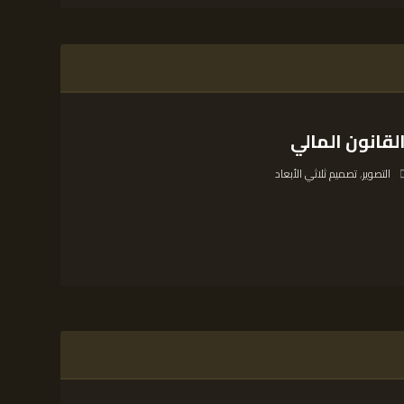
لقانون المالي
التصوير
,
تصميم ثلاثي الأبعاد