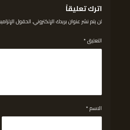
اترك تعليقاً
لن يتم نشر عنوان بريدك الإلكتروني.
الحقول الإلزامية
التعليق
*
الاسم
*