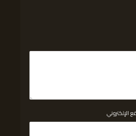
ع الإلكتروني