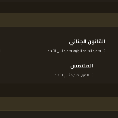
القانون الجنائي
ا
تصميم العلامة التجارية
,
تصميم ثلاثي الأبعاد
الملتمس
التصوير
,
تصميم ثلاثي الأبعاد